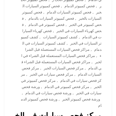
ر
,
فحص كمبيوتر الدمام
,
فحص كمبيوتر السيارات ال
خبر
,
فحص كمبيوتر السيارات الدمام
,
فحص كمبيوتر
السيارات بالخبر
,
فحص كمبيوتر السيارات بالدمام
,
ف
حص كمبيوتر في الخبر
,
فحص كمبيوتر في الدمام
,
ف
حص كهرباء السيارات في الخبر
,
فحص كهرباء السيارا
ت في الدمام
,
كشف كمبيوتر السيارات
,
كشف كمبيو
تر السيارات في الخبر
,
كشف كمبيوتر السيارات في ال
دمام
,
مراكز فحص السيارات المستعملة قبل الشرا
ء
,
مراكز فحص السيارات المستعملة قبل الشراء في ا
لخبر
,
مراكز فحص السيارات المستعملة قبل الشراء ف
ي الدمام
,
مركز فحص السيارات الخبر
,
مركز فحص
السيارات الدمام
,
مركز فحص سيارات في الخبر
,
مر
كز فحص سيارات في الدمام
,
مركز فحص كمبيوتر في
الخبر
,
مركز فحص كمبيوتر في الدمام
,
ورشة فحص
سيارات في الخبر
,
ورشة فحص سيارات في الدمام
,
ورشة فحص كمبيوتر الخبر
,
ورشة فحص كمبيوتر الدم
ام
مركز فحص سيارات في الخ