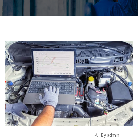
By admin