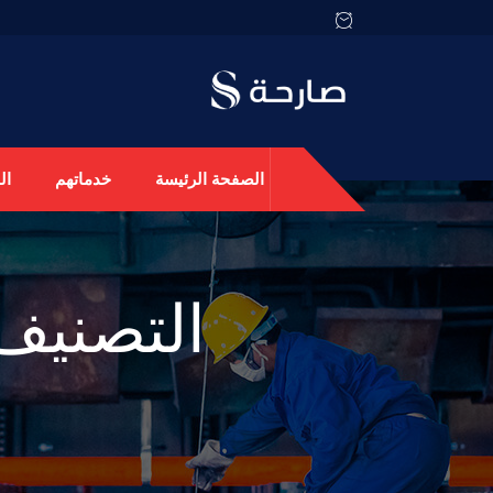
الصفحة الرئيسة
خدماتهم
ال
التصنيف