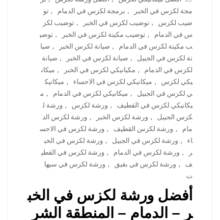
مجة لكزس في الخبر
,
برمجة لكزس في الدمام
,
تو
ضيب لكزس
,
توضيب لكزس في الخبر
,
توضيب لكز
س في الدمام
,
توضيب مكينة لكزس في الخبر
,
توضي
ب مكينة لكزس في الدمام
,
صيانة لكزس الخبر
,
صيا
نة لكزس في الجبيل
,
صيانة لكزس في الخبر
,
صيانة
لكزس في الدمام
,
مكيانيكي لكزس في الخبر
,
ميكان
يكي لكزس
,
ميكانيكي لكزس في الاحساء
,
ميكانيك
ي لكزس في الجبيل
,
ميكانيكي لكزس في الدمام
,
م
يكانيكي لكزس في القطيف
,
ورشة لكزس
,
ورشة ل
كزس الجبيل
,
ورشة لكزس الخبر
,
ورشة لكزس الد
مام
,
ورشة لكزس القطيف
,
ورشة لكزس في الاحس
اء
,
ورشة لكزس في الجبيل
,
ورشة لكزس في الخب
ر
,
ورشة لكزس في الدمام
,
ورشة لكزس في القطي
ف
,
ورشة لكزس في بقيق
,
ورشة لكزس في سيها
ت
أفضل ورشة لكزس في الخب
ر – الدمام – المنطقة الشر