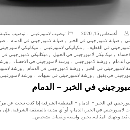
أغسطس 15, 2020
توضيب لامبورغيني
,
توضيب مكينة 
ني
,
صيانة لامبورجيني في الخبر
,
صيانة لامبورجيني في الدمام
,
صيا
امبورجيني في القطيف
,
مكيانيكي لامبورغيني
,
ميكانيكي لامبورجيني
احساء
,
ميكانيكي لامبورجيني في الجبيل
,
ميكانيكي لامبورجيني في ا
ي الدمام
,
ورشة لامبورجيني
,
ورشة لامبورجيني في الاحساء
,
ورشة
 لامبورجيني في الخبر
,
ورشة لامبورجيني في الدمام
,
ورشة لامبور
بورجيني في بقيق
,
ورشة لامبورجيني في سيهات
,
ورشة لامبورغيني
بورجيني في الخبر – الدمام
ورجيني في الخبر – الدمام – المنطقة الشرقية إذا كنت تبحث عن 
 لامبورجيني في الخبر، الدمام، أو أي مدينة بالمنطقة الشرقية، فإن 
 يُعد وجهتك المثالية. بخبرة واسعة وتقنيات تشخيص…