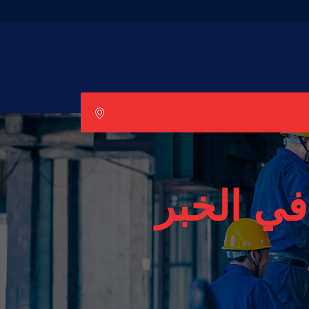
في الخبر