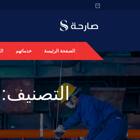
الصفحة الرئيسة
خدماتهم
ال
التصنيف: