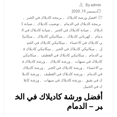
By admin
ديسمبر 19, 2020
افضل ورشة كاديلاك
,
برمجة كاديلاك في الخبر
,
برمجة كاديلاك في الدمام
,
توضيب كاديلاك
,
صيانة ك
اديلاك
,
صيانة كاديلاك في الخبر
,
صيانة كاديلاك في ال
دمام
,
كهربائي كاديلاك
,
ميكانيكي كاديلاك
,
ميكانيك
ي كاديلاك في الاحساء
,
ميكانيكي كاديلاك في الجبي
ل
,
ميكانيكي كاديلاك في الخبر
,
ميكانيكي كاديلاك ف
ي الدمام
,
ميكانيكي كاديلاك في القطيف
,
ميكانيكي
كاديلاك في سيهات
,
ورشة كاديلاك
,
ورشة كاديلاك ف
ي الاحساء
,
ورشة كاديلاك في الخبر
,
ورشة كاديلاك
في الدمام
,
ورشة كاديلاك في القطيف
,
ورشة كاديلا
ك في بقيق
,
ورشة كاديلاك في سيهات
,
ورشة كايلا
ك في الجبيل
أفضل ورشة كاديلاك في الخ
بر – الدمام