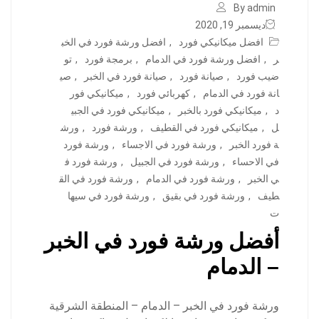
By admin
ديسمبر 19, 2020
افضل ميكانيكي فورد
,
افضل ورشة فورد في الخب
ر
,
افضل ورشة فورد في الدمام
,
برمجة فورد
,
تو
ضيب فورد
,
صيانة فورد
,
صيانة فورد في الخبر
,
صي
انة فورد في الدمام
,
كهربائي فورد
,
ميكانيكي فور
د
,
ميكانيكي فورد بالخبر
,
ميكانيكي فورد في الجبي
ل
,
ميكانيكي فورد في القطيف
,
ورشة فورد
,
ورش
ة فورد الخبر
,
ورشة فورد في الاجساء
,
ورشة فورد
في الاحساء
,
ورشة فورد في الجبيل
,
ورشة فورد ف
ي الخبر
,
ورشة فورد في الدمام
,
ورشة فورد في الق
طيف
,
ورشة فورد في بقيق
,
ورشة فورد في سيها
ت
أفضل ورشة فورد في الخبر
– الدمام
ورشة فورد في الخبر – الدمام – المنطقة الشرقية