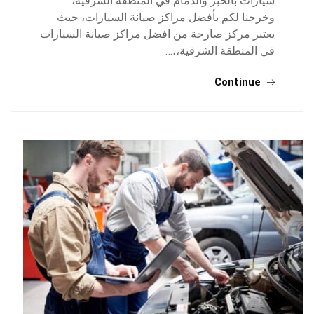
سيارات بالخبر والدمام في المنطقة الشرقية،
وخرجنا لكم بأفضل مراكز صيانة السيارات، حيث
يعتبر مركز صارحة من افضل مراكز صيانة السيارات
في المنطقة الشرقية،،…
Continue