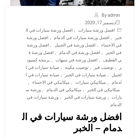
By admin
ديسمبر 17, 2020
افضل ورشة سيارات
,
افضل ورشة سيارات في ال
خبر
,
افضل ورشة سيارات في الدمام
,
افضل ورشة
في الاحساء
,
افضل ورشة في الجبيل
,
افضل ورشة
في الخبر
,
افضل ورشة في الدمام
,
افضل ورشة ف
ي القطيف
,
افضل ورشة في سيهات
,
برمجة كمبيوت
ر
,
توضيب قير
,
توضيب مكينة
,
صيانة سيارات في ا
لجبيل
,
صيانة سيارات في الخبر
,
صيانة سيارات في ا
لدمام
,
ميكانيكي سيارات
,
ميكانيكي في الاحساء
,
ميكانيكي في الخبر
,
ميكانيكي في الدمام
,
ورشة س
يارات
,
ورشة سيارات في الخبر
,
ورشة سيارات في
الدمام
افضل ورشة سيارات في ال
دمام – الخبر