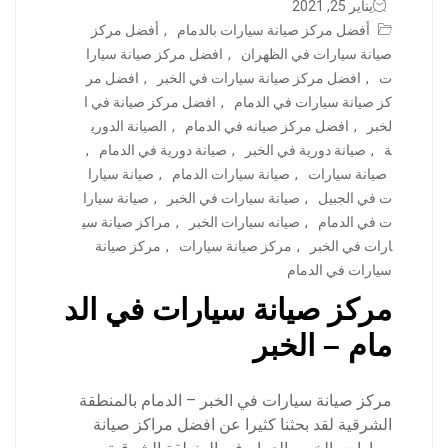
يناير 25, 2021
أفضل مركز صيانة سيارات بالدمام
,
أفضل مركز
صيانة سيارات في الظهران
,
افضل مركز صيانة سيارا
ت
,
افضل مركز صيانة سيارات في الخبر
,
افضل مر
كز صيانة سيارات في الدمام
,
افضل مركز صيانة في ا
لخبر
,
افضل مركز صيانه في الدمام
,
الصيانة الدوري
ة
,
صيانة دورية في الخبر
,
صيانة دورية في الدمام
,
صيانة سيارات
,
صيانة سيارات الدمام
,
صيانة سيارا
ت في الجبيل
,
صيانة سيارات في الخبر
,
صيانة سيارا
ت في الدمام
,
صيانه سيارات الخبر
,
مراكز صيانة سي
ارات في الخبر
,
مركز صيانة سيارات
,
مركز صيانة
سيارات في الدمام
مركز صيانة سيارات في الد
مام – الخبر
مركز صيانة سيارات في الخبر – الدمام بالمنطقة
الشرقية لقد بحثنا كثيرا عن افضل مراكز صيانة