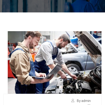
By admin