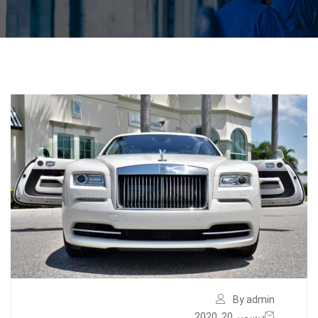
By admin
ديسمبر 20, 2020