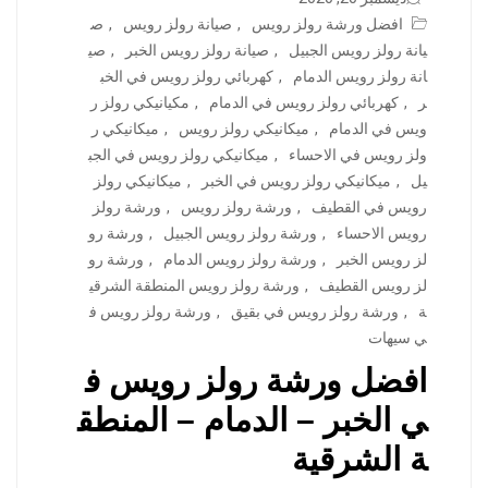
افضل ورشة رولز رويس
,
صيانة رولز رويس
,
ص
يانة رولز رويس الجبيل
,
صيانة رولز رويس الخبر
,
صي
انة رولز رويس الدمام
,
كهربائي رولز رويس في الخب
ر
,
كهربائي رولز رويس في الدمام
,
مكيانيكي رولز ر
ويس في الدمام
,
ميكانيكي رولز رويس
,
ميكانيكي ر
ولز رويس في الاحساء
,
ميكانيكي رولز رويس في الجب
يل
,
ميكانيكي رولز رويس في الخبر
,
ميكانيكي رولز
رويس في القطيف
,
ورشة رولز رويس
,
ورشة رولز
رويس الاحساء
,
ورشة رولز رويس الجبيل
,
ورشة رو
لز رويس الخبر
,
ورشة رولز رويس الدمام
,
ورشة رو
لز رويس القطيف
,
ورشة رولز رويس المنطقة الشرقي
ة
,
ورشة رولز رويس في بقيق
,
ورشة رولز رويس ف
ي سيهات
افضل ورشة رولز رويس ف
ي الخبر – الدمام – المنطق
ة الشرقية