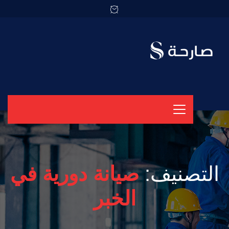
التصنيف:
صيانة دورية في
الخبر