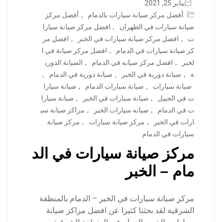
يناير 25, 2021
أفضل مركز صيانة سيارات بالدمام
,
أفضل مركز
صيانة سيارات في الظهران
,
افضل مركز صيانة سيارا
ت
,
افضل مركز صيانة سيارات في الخبر
,
افضل مر
كز صيانة سيارات في الدمام
,
افضل مركز صيانة في ا
لخبر
,
افضل مركز صيانه في الدمام
,
الصيانة الدوري
ة
,
صيانة دورية في الخبر
,
صيانة دورية في الدمام
,
صيانة سيارات
,
صيانة سيارات الدمام
,
صيانة سيارا
ت في الجبيل
,
صيانة سيارات في الخبر
,
صيانة سيارا
ت في الدمام
,
صيانه سيارات الخبر
,
مراكز صيانة سي
ارات في الخبر
,
مركز صيانة سيارات
,
مركز صيانة
سيارات في الدمام
مركز صيانة سيارات في الد
مام – الخبر
مركز صيانة سيارات في الخبر – الدمام بالمنطقة
الشرقية لقد بحثنا كثيرا عن افضل مراكز صيانة