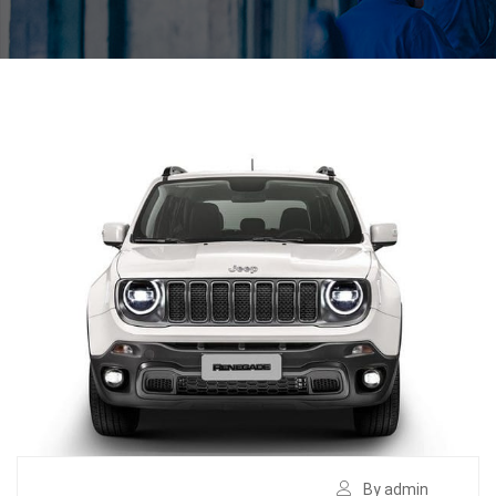
By admin