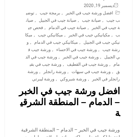
ديسمبر 19, 2020
افضل ورشة جيب في الخبر
,
برمجة جيب
,
توضي
ب جيب
,
صيانة جيب
,
صيانة جيب في الجبيل
,
صيان
ة جيب في الخبر
,
صيانة جيب في الدمام
,
فحص جي
ب
,
مكيانيكي جيب في الخبر
,
ميكانيكي جيب
,
ميكا
نيكي جيب في الجبيل
,
ميكانيكي جيب في الدمام
,
و
رشة جيب
,
ورشة جيب في الاحساء
,
ورشة جيب ف
ي الجبيل
,
ورشة جيب في الخبر
,
ورشة جيب في الد
مام
,
ورشة جيب في القطيف
,
ورشة جيب في بقي
ق
,
ورشة جيب في سيهات
,
ورشة رانجلر
,
ورشة
رانجلر في الخبر
,
ورشة شيروكي
,
ورشة ليبرتي
افضل ورشة جيب في الخبر
– الدمام – المنطقة الشرقي
ة
ورشة جيب في الخبر – الدمام – المنطقة الشرقية