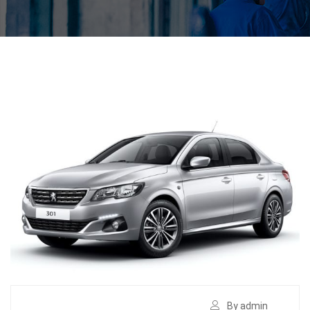
By admin