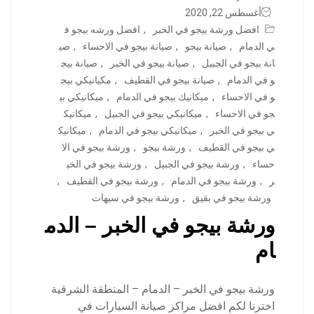
أغسطس 22, 2020
افضل ورشة بيجو في الخبر
,
افضل ورشه بيجو ف
ي الدمام
,
صيانة بيجو
,
صيانة بيجو في الاحساء
,
صي
انة بيجو في الجبيل
,
صيانة بيجو في الخبر
,
صيانة بيج
و في الدمام
,
صيانة بيجو في القطيف
,
مكيانيكي بيج
و في الاحساء
,
ميكانيك بيجو في الدمام
,
ميكانيكي بي
جو في الاحساء
,
ميكانيكي بيجو في الجبيل
,
ميكانيك
ي بيجو في الخبر
,
ميكانيكي بيجو في الدمام
,
ميكانيك
ي بيجو في القطيف
,
ورشة بيجو
,
ورشة بيجو في الا
حساء
,
ورشة بيجو في الجبيل
,
ورشة بيجو في الخب
ر
,
ورشة بيجو في الدمام
,
ورشة بيجو في القطيف
,
ورشة بيجو في بقيق
,
ورشة بيجو في سيهات
ورشة بيجو في الخبر – الدم
ام
ورشة بيجو في الخبر – الدمام – المنطقة الشرقية
اخترنا لكم افضل مراكز صيانة السيارات في