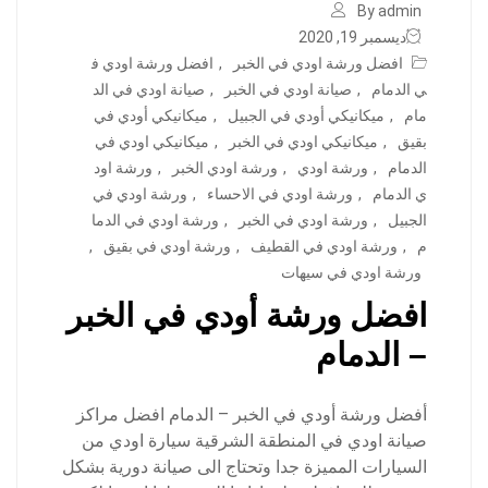
By admin
ديسمبر 19, 2020
افضل ورشة اودي في الخبر
,
افضل ورشة اودي ف
ي الدمام
,
صيانة اودي في الخبر
,
صيانة اودي في الد
مام
,
ميكانيكي أودي في الجبيل
,
ميكانيكي أودي في
بقيق
,
ميكانيكي اودي في الخبر
,
ميكانيكي اودي في
الدمام
,
ورشة اودي
,
ورشة اودي الخبر
,
ورشة اود
ي الدمام
,
ورشة اودي في الاحساء
,
ورشة اودي في
الجبيل
,
ورشة اودي في الخبر
,
ورشة اودي في الدما
م
,
ورشة اودي في القطيف
,
ورشة اودي في بقيق
,
ورشة اودي في سيهات
افضل ورشة أودي في الخبر
– الدمام
أفضل ورشة أودي في الخبر – الدمام افضل مراكز
صيانة اودي في المنطقة الشرقية سيارة اودي من
السيارات المميزة جدا وتحتاج الى صيانة دورية بشكل