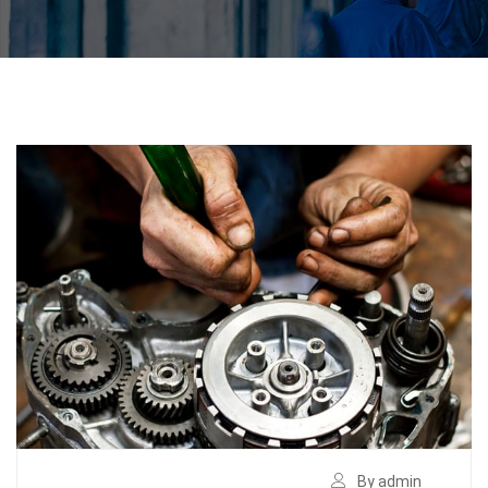
By admin