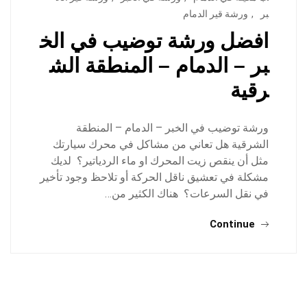
بر
,
ورشة قير الدمام
افضل ورشة توضيب في الخ
بر – الدمام – المنطقة الش
رقية
ورشة توضيب في الخبر – الدمام – المنطقة
الشرقية هل تعاني من مشاكل في محرك سيارتك
مثل أن ينقص زيت المحرك او ماء الردياتير؟ لديك
مشكلة في تعشيق ناقل الحركة أو تلاحظ وجود تأخير
في نقل السرعات؟ هناك الكثير من…
Continue