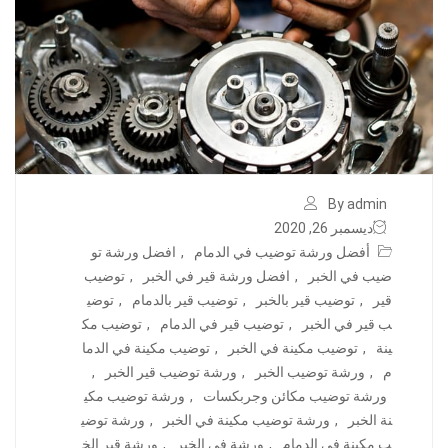
By admin
ديسمبر 26, 2020
أفضل ورشة توضيب في الدمام
,
افضل ورشة تو
ضيب في الخبر
,
افضل ورشة قير في الخبر
,
توضيب
قير
,
توضيب قير بالخبر
,
توضيب قير بالدمام
,
توضي
ب قير في الخبر
,
توضيب قير في الدمام
,
توضيب مك
ينة
,
توضيب مكينة في الخبر
,
توضيب مكينة في الدما
م
,
ورشة توضيب الخبر
,
ورشة توضيب قير الخبر
,
ورشة توضيب مكائن وجربكسات
,
ورشة توضيب مكي
نة الخبر
,
ورشة توضيب مكينة في الخبر
,
ورشة توضي
ب مكينة في الدمام
,
ورشة في الخبر
,
ورشة قير الخ