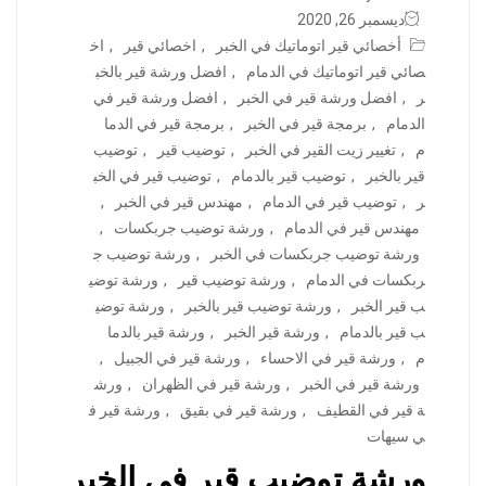
ديسمبر 26, 2020
أخصائي قير اتوماتيك في الخبر
,
اخصائي قير
,
اخ
صائي قير اتوماتيك في الدمام
,
افضل ورشة قير بالخب
ر
,
افضل ورشة قير في الخبر
,
افضل ورشة قير في
الدمام
,
برمجة قير في الخبر
,
برمجة قير في الدما
م
,
تغيير زيت القير في الخبر
,
توضيب قير
,
توضيب
قير بالخبر
,
توضيب قير بالدمام
,
توضيب قير في الخب
ر
,
توضيب قير في الدمام
,
مهندس قير في الخبر
,
مهندس قير في الدمام
,
ورشة توضيب جربكسات
,
ورشة توضيب جربكسات في الخبر
,
ورشة توضيب ج
ربكسات في الدمام
,
ورشة توضيب قير
,
ورشة توضي
ب قير الخبر
,
ورشة توضيب قير بالخبر
,
ورشة توضي
ب قير بالدمام
,
ورشة قير الخبر
,
ورشة قير بالدما
م
,
ورشة قير في الاحساء
,
ورشة قير في الجبيل
,
ورشة قير في الخبر
,
ورشة قير في الظهران
,
ورش
ة قير في القطيف
,
ورشة قير في بقيق
,
ورشة قير ف
ي سيهات
ورشة توضيب قير في الخبر