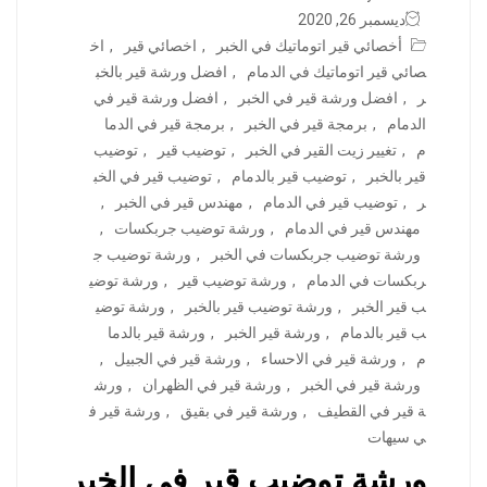
ديسمبر 26, 2020
أخصائي قير اتوماتيك في الخبر
,
اخصائي قير
,
اخ
صائي قير اتوماتيك في الدمام
,
افضل ورشة قير بالخب
ر
,
افضل ورشة قير في الخبر
,
افضل ورشة قير في
الدمام
,
برمجة قير في الخبر
,
برمجة قير في الدما
م
,
تغيير زيت القير في الخبر
,
توضيب قير
,
توضيب
قير بالخبر
,
توضيب قير بالدمام
,
توضيب قير في الخب
ر
,
توضيب قير في الدمام
,
مهندس قير في الخبر
,
مهندس قير في الدمام
,
ورشة توضيب جربكسات
,
ورشة توضيب جربكسات في الخبر
,
ورشة توضيب ج
ربكسات في الدمام
,
ورشة توضيب قير
,
ورشة توضي
ب قير الخبر
,
ورشة توضيب قير بالخبر
,
ورشة توضي
ب قير بالدمام
,
ورشة قير الخبر
,
ورشة قير بالدما
م
,
ورشة قير في الاحساء
,
ورشة قير في الجبيل
,
ورشة قير في الخبر
,
ورشة قير في الظهران
,
ورش
ة قير في القطيف
,
ورشة قير في بقيق
,
ورشة قير ف
ي سيهات
ورشة توضيب قير في الخبر