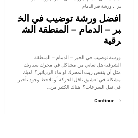
بر
,
ورشة قير الدمام
افضل ورشة توضيب في الخ
بر – الدمام – المنطقة الش
رقية
ورشة توضيب في الخبر – الدمام – المنطقة
الشرقية هل تعاني من مشاكل في محرك سيارتك
مثل أن ينقص زيت المحرك او ماء الردياتير؟ لديك
مشكلة في تعشيق ناقل الحركة أو تلاحظ وجود تأخير
في نقل السرعات؟ هناك الكثير من…
Continue