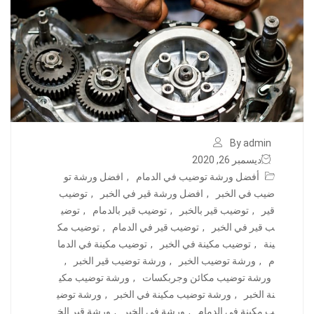
By admin
ديسمبر 26, 2020
أفضل ورشة توضيب في الدمام
,
افضل ورشة تو
ضيب في الخبر
,
افضل ورشة قير في الخبر
,
توضيب
قير
,
توضيب قير بالخبر
,
توضيب قير بالدمام
,
توضي
ب قير في الخبر
,
توضيب قير في الدمام
,
توضيب مك
ينة
,
توضيب مكينة في الخبر
,
توضيب مكينة في الدما
م
,
ورشة توضيب الخبر
,
ورشة توضيب قير الخبر
,
ورشة توضيب مكائن وجربكسات
,
ورشة توضيب مكي
نة الخبر
,
ورشة توضيب مكينة في الخبر
,
ورشة توضي
ب مكينة في الدمام
,
ورشة في الخبر
,
ورشة قير الخ