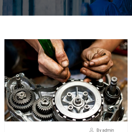
By admin