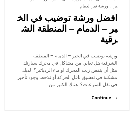
بر
,
ورشة قير الدمام
افضل ورشة توضيب في الخ
بر – الدمام – المنطقة الش
رقية
ورشة توضيب في الخبر – الدمام – المنطقة
الشرقية هل تعاني من مشاكل في محرك سيارتك
مثل أن ينقص زيت المحرك او ماء الردياتير؟ لديك
مشكلة في تعشيق ناقل الحركة أو تلاحظ وجود تأخير
في نقل السرعات؟ هناك الكثير من…
Continue