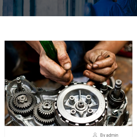
By admin