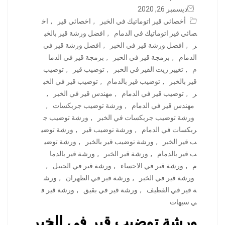
ديسمبر 26, 2020
أخصائي قير اتوماتيك في الخبر
,
اخصائي قير
,
اخ
صائي قير اتوماتيك في الدمام
,
افضل ورشة قير بالخب
ر
,
افضل ورشة قير في الخبر
,
افضل ورشة قير في
الدمام
,
برمجة قير في الخبر
,
برمجة قير في الدما
م
,
تغيير زيت القير في الخبر
,
توضيب قير
,
توضيب
قير بالخبر
,
توضيب قير بالدمام
,
توضيب قير في الخب
ر
,
توضيب قير في الدمام
,
مهندس قير في الخبر
,
مهندس قير في الدمام
,
ورشة توضيب جربكسات
,
ورشة توضيب جربكسات في الخبر
,
ورشة توضيب ج
ربكسات في الدمام
,
ورشة توضيب قير
,
ورشة توضي
ب قير الخبر
,
ورشة توضيب قير بالخبر
,
ورشة توضي
ب قير بالدمام
,
ورشة قير الخبر
,
ورشة قير بالدما
م
,
ورشة قير في الاحساء
,
ورشة قير في الجبيل
,
ورشة قير في الخبر
,
ورشة قير في الظهران
,
ورش
ة قير في القطيف
,
ورشة قير في بقيق
,
ورشة قير ف
ي سيهات
ورشة توضيب قير في الخبر