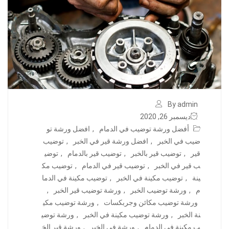
By admin
ديسمبر 26, 2020
أفضل ورشة توضيب في الدمام
,
افضل ورشة تو
ضيب في الخبر
,
افضل ورشة قير في الخبر
,
توضيب
قير
,
توضيب قير بالخبر
,
توضيب قير بالدمام
,
توضي
ب قير في الخبر
,
توضيب قير في الدمام
,
توضيب مك
ينة
,
توضيب مكينة في الخبر
,
توضيب مكينة في الدما
م
,
ورشة توضيب الخبر
,
ورشة توضيب قير الخبر
,
ورشة توضيب مكائن وجربكسات
,
ورشة توضيب مكي
نة الخبر
,
ورشة توضيب مكينة في الخبر
,
ورشة توضي
ب مكينة في الدمام
,
ورشة في الخبر
,
ورشة قير الخ