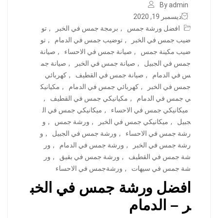
By admin
ديسمبر 19, 2020
افضل ورشة جمس
,
برمجة جمس في الخبر
,
تو
ضيب جمس في الخبر
,
توضيب جمس في الدمام
,
تو
ضيب مكينة جمس
,
صيانة جمس في الاحساء
,
صيانة
جمس في الجبيل
,
صيانة جمس في الخبر
,
صيانة جم
س في الدمام
,
صيانة جمس في القطيف
,
كهربائي
جمس في الخبر
,
كهربائي جمس في الدمام
,
مكيانيك
ي جمس في الدمام
,
مكيانيكي جمس في القطيف
,
ميكانيكي جمس في الاحساء
,
ميكانيكي جمس في ال
جبيل
,
ميكانيكي جمس في الخبر
,
ورشة جمس
,
و
رشة جمس في الاحساء
,
ورشة جمس في الجبيل
,
و
رشة جمس في الخبر
,
ورشة جمس في الدمام
,
ور
شة جمس في القطيف
,
ورشة جمس في بقيق
,
ور
شة جمس في سيهات
,
ورشةجمس في الاحساء
افضل ورشة جمس في الخب
ر – الدمام