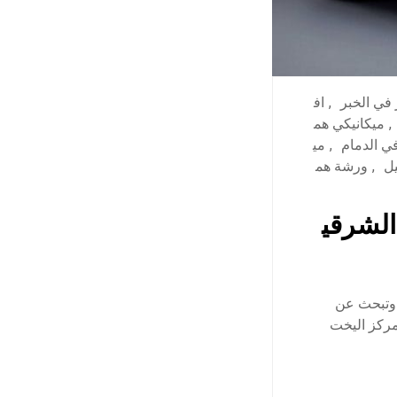
في الخبر
,
اف
,
ميكانيكي هم
ي الدمام
,
مي
ل
,
ورشة هم
الشرقي
 وتبحث عن
مركز اليخت