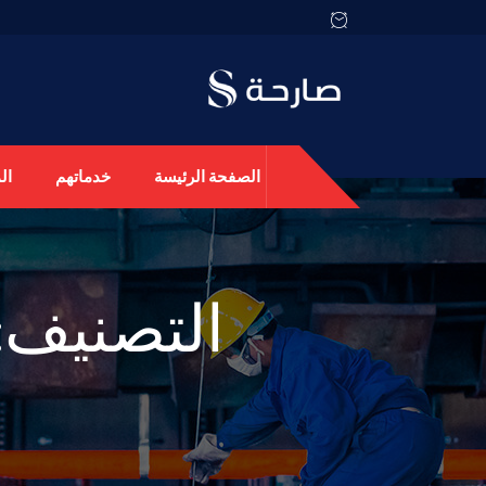
الصفحة الرئيسة
خدماتهم
ال
التصنيف: