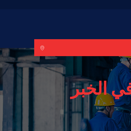
ي الخبر