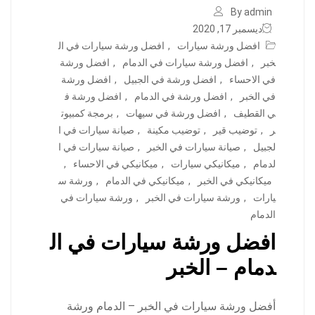
By admin
ديسمبر 17, 2020
افضل ورشة سيارات
,
افضل ورشة سيارات في ال
خبر
,
افضل ورشة سيارات في الدمام
,
افضل ورشة
في الاحساء
,
افضل ورشة في الجبيل
,
افضل ورشة
في الخبر
,
افضل ورشة في الدمام
,
افضل ورشة ف
ي القطيف
,
افضل ورشة في سيهات
,
برمجة كمبيوت
ر
,
توضيب قير
,
توضيب مكينة
,
صيانة سيارات في ا
لجبيل
,
صيانة سيارات في الخبر
,
صيانة سيارات في ا
لدمام
,
ميكانيكي سيارات
,
ميكانيكي في الاحساء
,
ميكانيكي في الخبر
,
ميكانيكي في الدمام
,
ورشة س
يارات
,
ورشة سيارات في الخبر
,
ورشة سيارات في
الدمام
افضل ورشة سيارات في ال
دمام – الخبر
أفضل ورشة سيارات في الخبر – الدمام ورشة