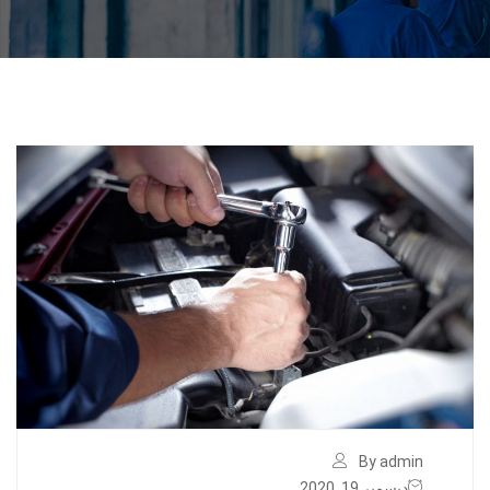
By admin
ديسمبر 19, 2020