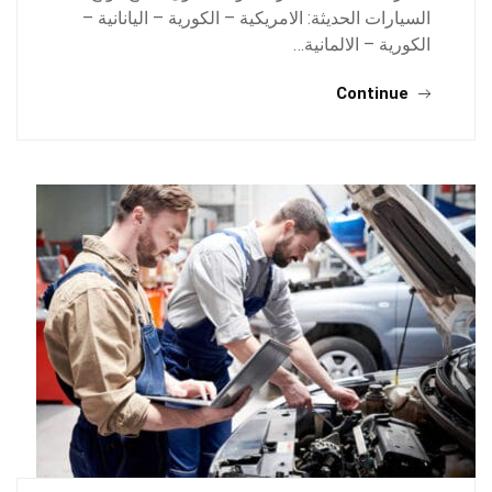
السيارات الحديثة: الامريكية – الكورية – اليانانية –
الكورية – الالمانية…
Continue