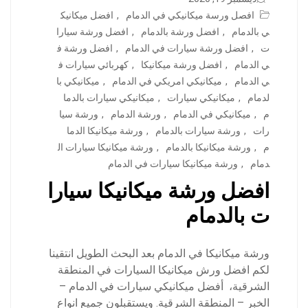
افصل ورسة ميكانيكي في الدمام
,
افضل ميكانيك
ي بالدمام
,
افضل ورشة بالدمام
,
افضل ورشة سيارا
ت
,
افضل ورشة سيارات في الدمام
,
افضل ورشة ف
ي الدمام
,
افضل ورشة ميكانيكا
,
كهربائي سيارات ف
ي الدمام
,
ميكانيكي امريكي في الدمام
,
ميكانيكي با
لدمام
,
ميكانيكي سيارات
,
ميكانيكي سيارات بالدما
م
,
ميكانيكي في الدمام
,
ورشة الدمام
,
ورشة سيا
رات
,
ورشة سيارات بالدمام
,
ورشة ميكانيكا الدما
م
,
ورشة ميكانيكا بالدمام
,
ورشة ميكانيكا سيارات ال
دمام
,
ورشة ميكانيكا سيارات في الدمام
افضل ورشة ميكانيكا سيارا
ت بالدمام
ورشة ميكانيكا في الدمام بعد البحث الطويل انتقينا
لكم افضل ورش ميكانيكا السيارات في المنطقة
الشرقية، أفضل ميكانيكي سيارات في الدمام –
الخبر – المنطقة الشرقية. ويستقبلون جميع انواع