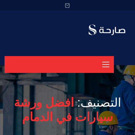
التصنيف:
افضل ورشة
سيارات في الدمام