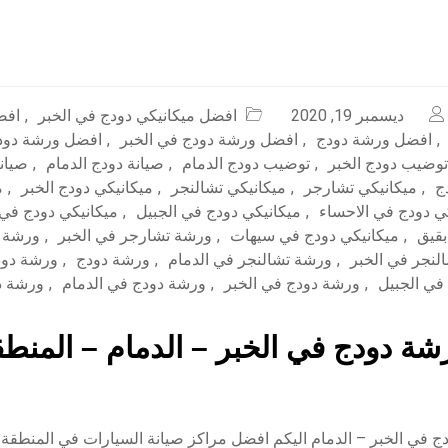
ديسمبر 19, 2020
افضل ميكانيكي دودج في الخبر
,
افض
,
افضل ورشة دودج
,
افضل ورشة دودج في الخبر
,
افضل ورشة دودج
توضيب دودج الخبر
,
توضيب دودج الدمام
,
صيانة دودج الدمام
,
صيان
ج
,
ميكانيكي تشارجر
,
ميكانيكي تشالنجر
,
ميكانيكي دودج الخبر
,
م
ي دودج في الاحساء
,
ميكانيكي دودج في الجبيل
,
ميكانيكي دودج في
بقيق
,
ميكانيكي دودج في سيهات
,
ورشة تشارجر في الخبر
,
ورشة ت
لنجر في الخبر
,
ورشة تشالنجر في الدمام
,
ورشة دودج
,
ورشة دود
في الجبيل
,
ورشة دودج في الخبر
,
ورشة دودج في الدمام
,
ورشة د
ة دودج في الخبر – الدمام – المنطق
 في الخبر – الدمام اليكم افضل مراكز صيانة السيارات في المنطقة