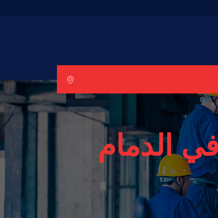
ي الدمام