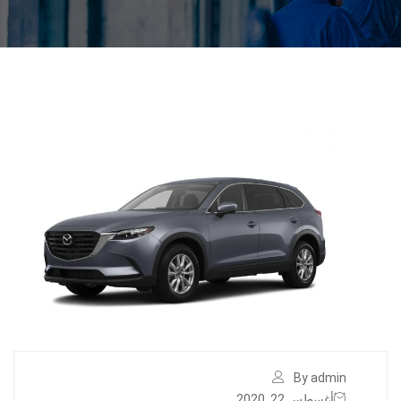
By admin
أغسطس 22, 2020