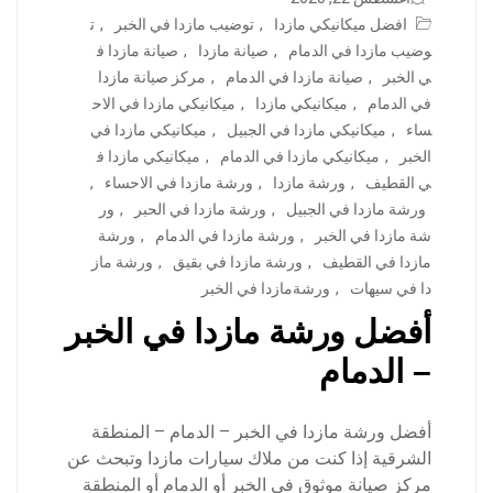
افضل ميكانيكي مازدا
,
توضيب مازدا في الخبر
,
ت
وضيب مازدا في الدمام
,
صيانة مازدا
,
صيانة مازدا ف
ي الخبر
,
صيانة مازدا في الدمام
,
مركز صيانة مازدا
في الدمام
,
ميكانيكي مازدا
,
ميكانيكي مازدا في الاح
ساء
,
ميكانيكي مازدا في الجبيل
,
ميكانيكي مازدا في
الخبر
,
ميكانيكي مازدا في الدمام
,
ميكانيكي مازدا ف
ي القطيف
,
ورشة مازدا
,
ورشة مازدا في الاحساء
,
ورشة مازدا في الجبيل
,
ورشة مازدا في الحبر
,
ور
شة مازدا في الخبر
,
ورشة مازدا في الدمام
,
ورشة
مازدا في القطيف
,
ورشة مازدا في بقيق
,
ورشة ماز
دا في سيهات
,
ورشةمازدا في الخبر
أفضل ورشة مازدا في الخبر
– الدمام
أفضل ورشة مازدا في الخبر – الدمام – المنطقة
الشرقية إذا كنت من ملاك سيارات مازدا وتبحث عن
مركز صيانة موثوق في الخبر أو الدمام أو المنطقة