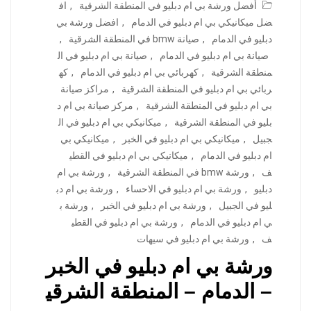
أفضل ورشة بي ام دبليو في المنطقة الشرقية
,
اف
ضل ميكانيكي بي ام دبليو في الدمام
,
افضل ورشة بي
دبليو في الدمام
,
صيانة bmw في المنطقة الشرقية
,
صيانة بي ام دبليو في الدمام
,
صيانة بي ام دبليو في ال
منطقة الشرقية
,
كهربائي بي ام دبليو في الدمام
,
كه
ربائي بي ام دبليو في المنطقة الشرقية
,
مراكز صيانة
بي ام دبليو في المنطقة الشرقية
,
مركز صيانة بي ام د
بليو في المنطقة الشرقية
,
ميكانيكي بي ام دبليو في ال
جبيل
,
ميكانيكي بي ام دبليو في الخبر
,
ميكانيكي بي
ام دبليو في الدمام
,
ميكانيكي بي ام دبليو في القطي
ف
,
ورشة bmw في المنطقة الشرقية
,
ورشة بي ام
دبليو
,
ورشة بي ام دبليو في الاحساء
,
ورشة بي ام دب
ليو في الجبيل
,
ورشة بي ام دبليو في الخبر
,
ورشة ب
ي ام دبليو في الدمام
,
ورشة بي ام دبليو في القطي
ف
,
ورشة بي ام دبليو في سيهات
ورشة بي ام دبليو في الخبر
– الدمام – المنطقة الشرقي