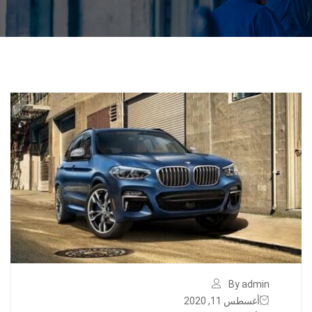
By admin
أغسطس 11, 2020