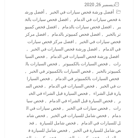
ديسمبر 26, 2020
أفضل ورشة فحص سيارات في الخبر
,
أفضل ورش
ة فحص سيارات في الدمام
,
افضل فحص سيارات بالخ
بر
,
افضل فحص سيارات بالدمام
,
افضل فحص كمبيو
تر بالخبر
,
افضل فحص كمبيوتر بالدمام
,
افضل مركز
فحص سيارات في الخبر
,
افضل مركز فحص سيارات
في الدمام
,
افضل ورشة فحص السيارات في الخبر
,
افضل ورشة فحص السيارات في الدمام
,
فحص السيا
رات
,
فحص السيارات بالكمبيوتر
,
فحص السيارات بال
كمبيوتر بالخبر
,
فحص السيارات بالكمبيوتر في الخبر
,
فحص السيارات بالكمبيوتر في الدمام
,
فحص السيارا
ت في الخبر
,
فحص السيارات في الدمام
,
فحص الس
يارة قبل الشراء
,
فحص السيارة قبل الشراء في الخب
ر
,
فحص السيارة قبل الشراء في الدمام
,
فحص سيا
رات
,
فحص سيارات في الخبر
,
فحص سيارات في ال
دمام
,
فحص شامل للسيارات في الخبر
,
فحص شام
ل للسيارات في الدمام
,
فحص شامل للسيارة
,
فح
ص شامل للسيارة في الخبر
,
فحص شامل للسيارة ف
ي الدمام
,
فحص كمبيوتر الخب ر
,
فحص كمبيوتر الخب