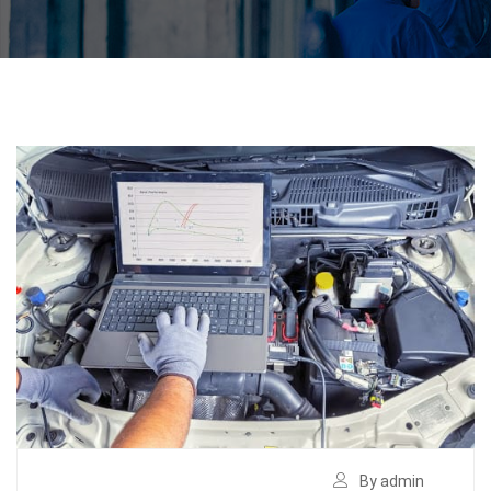
By admin