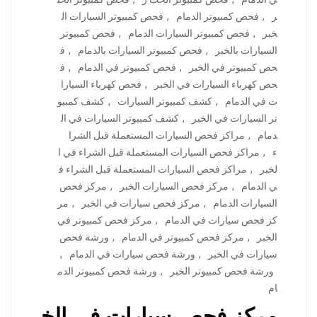
ر
,
فحص كمبيوتر الدمام
,
فحص كمبيوتر السيارات ال
خبر
,
فحص كمبيوتر السيارات الدمام
,
فحص كمبيوتر
السيارات بالخبر
,
فحص كمبيوتر السيارات بالدمام
,
ف
حص كمبيوتر في الخبر
,
فحص كمبيوتر في الدمام
,
ف
حص كهرباء السيارات في الخبر
,
فحص كهرباء السيارا
ت في الدمام
,
كشف كمبيوتر السيارات
,
كشف كمبيو
تر السيارات في الخبر
,
كشف كمبيوتر السيارات في ال
دمام
,
مراكز فحص السيارات المستعملة قبل الشرا
ء
,
مراكز فحص السيارات المستعملة قبل الشراء في ا
لخبر
,
مراكز فحص السيارات المستعملة قبل الشراء ف
ي الدمام
,
مركز فحص السيارات الخبر
,
مركز فحص
السيارات الدمام
,
مركز فحص سيارات في الخبر
,
مر
كز فحص سيارات في الدمام
,
مركز فحص كمبيوتر في
الخبر
,
مركز فحص كمبيوتر في الدمام
,
ورشة فحص
سيارات في الخبر
,
ورشة فحص سيارات في الدمام
,
ورشة فحص كمبيوتر الخبر
,
ورشة فحص كمبيوتر الدم
ام
مركز فحص سيارات في الخ