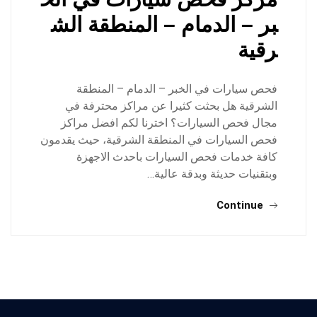
بر – الدمام – المنطقة الش
رقية
فحص سيارات في الخبر – الدمام – المنطقة
الشرقية هل بحثت كثيرا عن مراكز محترفة في
مجال فحص السيارات؟ اخترنا لكم افضل مراكز
فحص السيارات في المنطقة الشرقية، حيث يقدمون
كافة خدمات فحص السيارات باحدث الاجهزة
وبتقنيات حديثة وبدقة عالية…
Continue