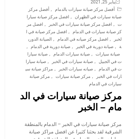
يناير 25, 2021
أفضل مركز صيانة سيارات بالدمام
,
أفضل مركز
صيانة سيارات في الظهران
,
افضل مركز صيانة سيارا
ت
,
افضل مركز صيانة سيارات في الخبر
,
افضل مر
كز صيانة سيارات في الدمام
,
افضل مركز صيانة في ا
لخبر
,
افضل مركز صيانه في الدمام
,
الصيانة الدوري
ة
,
صيانة دورية في الخبر
,
صيانة دورية في الدمام
,
صيانة سيارات
,
صيانة سيارات الدمام
,
صيانة سيارا
ت في الجبيل
,
صيانة سيارات في الخبر
,
صيانة سيارا
ت في الدمام
,
صيانه سيارات الخبر
,
مراكز صيانة سي
ارات في الخبر
,
مركز صيانة سيارات
,
مركز صيانة
سيارات في الدمام
مركز صيانة سيارات في الد
مام – الخبر
مركز صيانة سيارات في الخبر – الدمام بالمنطقة
الشرقية لقد بحثنا كثيرا عن افضل مراكز صيانة