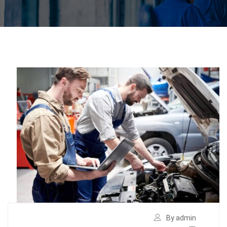
By admin