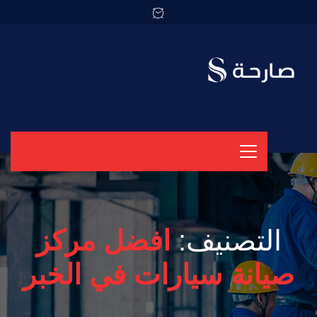
التصنيف:
افضل مركز
صيانة سيارات في الخبر