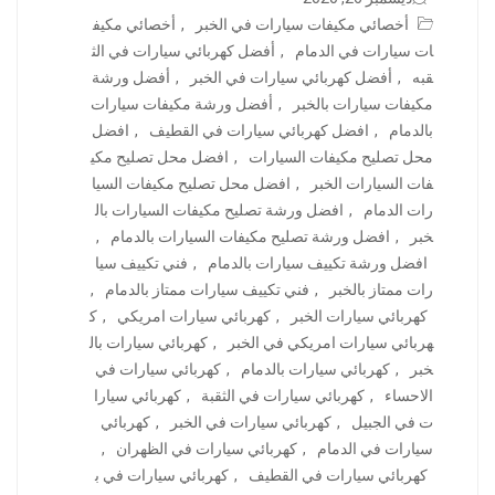
أخصائي مكيفات سيارات في الخبر
,
أخصائي مكيف
ات سيارات في الدمام
,
أفضل كهربائي سيارات في الث
قبه
,
أفضل كهربائي سيارات في الخبر
,
أفضل ورشة
مكيفات سيارات بالخبر
,
أفضل ورشة مكيفات سيارات
بالدمام
,
افضل كهربائي سيارات في القطيف
,
افضل
محل تصليح مكيفات السيارات
,
افضل محل تصليح مكي
فات السيارات الخبر
,
افضل محل تصليح مكيفات السيا
رات الدمام
,
افضل ورشة تصليح مكيفات السيارات بال
خبر
,
افضل ورشة تصليح مكيفات السيارات بالدمام
,
افضل ورشة تكييف سيارات بالدمام
,
فني تكييف سيا
رات ممتاز بالخبر
,
فني تكييف سيارات ممتاز بالدمام
,
كهربائي سيارات الخبر
,
كهربائي سيارات امريكي
,
ك
هربائي سيارات امريكي في الخبر
,
كهربائي سيارات بال
خبر
,
كهربائي سيارات بالدمام
,
كهربائي سيارات في
الاحساء
,
كهربائي سيارات في الثقبة
,
كهربائي سيارا
ت في الجبيل
,
كهربائي سيارات في الخبر
,
كهربائي
سيارات في الدمام
,
كهربائي سيارات في الظهران
,
كهربائي سيارات في القطيف
,
كهربائي سيارات في ب