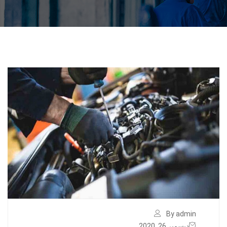
By admin
ديسمبر 26, 2020