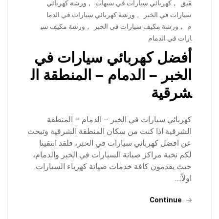
قيق
,
كهربائي سيارات في سيهات
,
ورشة كهربائي
سيارات في الخبر
,
ورشة كهربائي سيارات في الدما
م
,
ورشة مكيف سيارات في الخبر
,
ورشة مكيف سي
ارات في الدمام
أفضل كهربائي سيارات في
الخبر – الدمام – المنطقة ال
شرقية
كهربائي سيارات في الخبر – الدمام – المنطقة
الشرقية اذا كنت من سكان المنطقة الشرقية وتبحث
عن افضل كهربائي سيارات في الخبر، فلقد انتقينا
لكم نخبة مراكز صيانة السيارات في الخبر والدمام،
حيث يقدمون كافة خدمات صيانة كهرباء السيارات.
اولاً:…
Continue