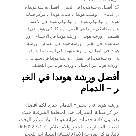
أفضل ورشة هوندا في الحبر
,
افضل ورشة هوندا ف
ي الدمام
,
توضيب هوندا
,
صيانة هوندا
,
مركز صيانة
هوندا
,
ميكانيكي هوندا
,
ميكانيكي هوندا في الاحسا
ء
,
ميكانيكي هوندا في الجبيل
,
ميكانيكي هوندا في ال
قطيف
,
ورشة هوندا
,
ورشة هوندا في الاحساء
,
ور
شة هوندا في الخبر
,
ورشة هوندا في الدمام
,
ورشة
هوندا في القطيف
,
ورشة هوندا في المنطقة الشرقي
ة
,
ورشة هوندا في بقيق
,
ورشة هوندا في سيهات
,
ورشة هوندا قي الجبيل
,
ورشة هوندا قي القطيف
أفضل ورشة هوندا في الخب
ر – الدمام
ورشة هوندا في الخبر – الدمام اخترنا لكم افضل
مراكز صيانة السيارات في المنطقة الشرقية حيث
يقدمون كافة خدمات صيانة هوندا. اولاً: مركز اليخت
لصيانة السيارات: للحجز والاستعلام : 0560227227
ثانياً: مركز صارحة الابداع لصيانة السيارات: للحجز