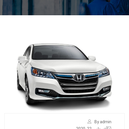
By admin
أغسطس 22, 2020