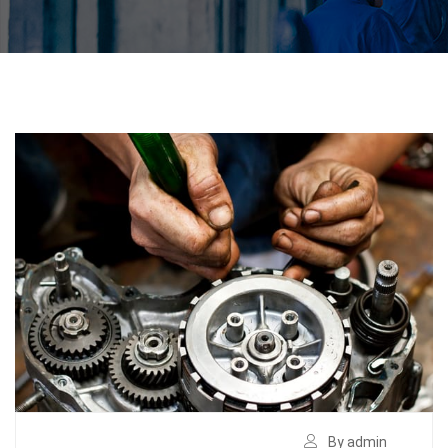
By admin