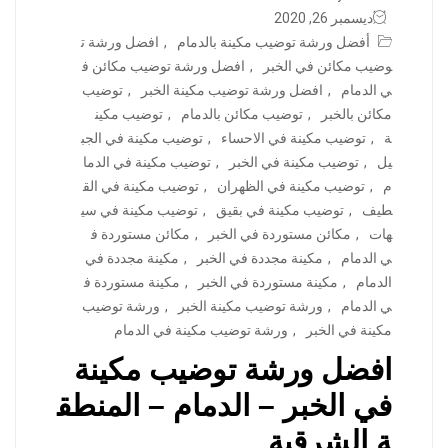
ديسمبر 26, 2020
أفضل ورشة توضيب مكينة بالدمام
,
افضل ورشة ت
وضيب مكائن في الخبر
,
افضل ورشة توضيب مكائن ف
ي الدمام
,
افضل ورشة توضيب مكينة الخبر
,
توضيب
مكائن بالخبر
,
توضيب مكائن بالدمام
,
توضيب مكين
ة
,
توضيب مكينة في الاحساء
,
توضيب مكينة في الجب
يل
,
توضيب مكينة في الخبر
,
توضيب مكينة في الدما
م
,
توضيب مكينة في الظهران
,
توضيب مكينة في الق
طيف
,
توضيب مكينة في بقيق
,
توضيب مكينة في سي
هات
,
مكائن مستوردة في الخبر
,
مكائن مستوردة ف
ي الدمام
,
مكينة مجددة في الخبر
,
مكينة مجددة في
الدمام
,
مكينة مستوردة في الخبر
,
مكينة مستوردة ف
ي الدمام
,
ورشة توضيب مكينة الخبر
,
ورشة توضيب
مكينة في الخبر
,
ورشة توضيب مكينة في الدمام
افضل ورشة توضيب مكينة
في الخبر – الدمام – المنطق
ة الشرقية