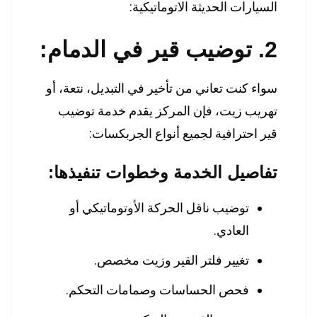
السيارات الحديثة الاتوماتيكية:
2. توضيب قير في الدمام:
سواء كنت تعاني من تأخير في التبديل، نتعة، أو
تهريب زيت، فإن المركز يقدم خدمة توضيب
قير احترافية لجميع أنواع الجربكسات:
تفاصيل الخدمة وخطوات تنفيذها:
توضيب ناقل الحركة الأوتوماتيكي أو
العادي.
تغيير فلتر القير وزيت مخصص.
فحص الحساسات وصمامات التحكم.