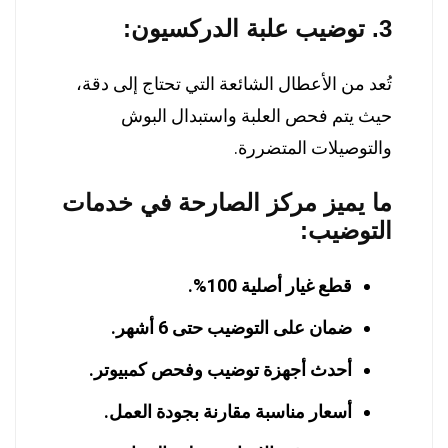
3. توضيب علبة الدركسيون:
تُعد من الأعطال الشائعة التي تحتاج إلى دقة،
حيث يتم فحص العلبة واستبدال البوش
والتوصيلات المتضررة.
ما يميز مركز الصارحة في خدمات
التوضيب:
قطع غيار أصلية 100%.
ضمان على التوضيب حتى 6 أشهر.
أحدث أجهزة توضيب وفحص كمبيوتر.
أسعار مناسبة مقارنة بجودة العمل.