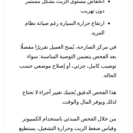
انخفاض مستوى الزيت بشكل مستمر
دون تهريب.
ارتفاع حرارة السيارة رغم صيانة نظام
التبريد.
في مركز الصارحة، يُمنح العميل تقريرًا مفصلًا
بعد الفحص يتضمن التوصية المناسبة: سواء
توضيب كامل، جزئي، أو إصلاح موضعي حسب
الحالة.
هذا الفحص الدقيق يُجنبك تغيير أجزاء لا تحتاج
لذلك ويوفر المال والوقت.
من خلال الفحص المبدئي باستخدام الكمبيوتر
وقياس ضغط الزيت وحرارة التشغيل، يستطيع