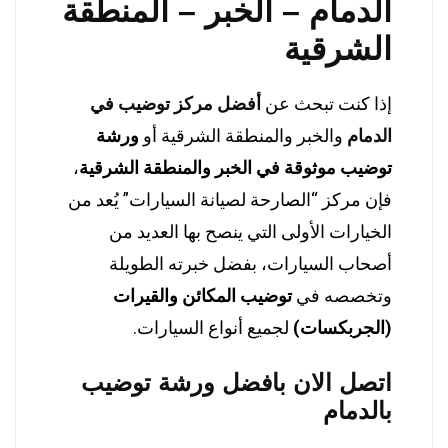
الدمام – الخبر – المنطقة
الشرقية
إذا كنت تبحث عن
أفضل مركز توضيب في
الدمام
والخبر والمنطقة الشرقية أو
ورشة
توضيب موثوقة في الخبر والمنطقة الشرقية
،
فإن مركز “الصارحة لصيانة السيارات” يُعد من
الخيارات الأولى التي ينصح بها العديد من
أصحاب السيارات، بفضل خبرته الطويلة
وتخصصه في
توضيب المكائن والقيرات
(الجربكسات)
لجميع أنواع السيارات.
اتصل الان بافضل ورشة توضيب
بالدمام