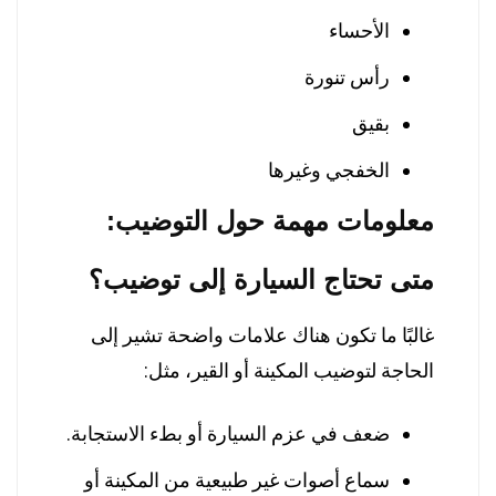
الأحساء
رأس تنورة
بقيق
الخفجي وغيرها
معلومات مهمة حول التوضيب:
متى تحتاج السيارة إلى توضيب؟
غالبًا ما تكون هناك علامات واضحة تشير إلى
الحاجة لتوضيب المكينة أو القير، مثل:
ضعف في عزم السيارة أو بطء الاستجابة.
سماع أصوات غير طبيعية من المكينة أو