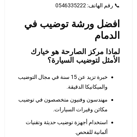
📞 رقم الهاتف:
0546335222
افضل ورشة توضيب في
الدمام
لماذا مركز الصارحة هو خيارك
الأمثل لتوضيب السيارة؟
خبرة تزيد عن 15 سنة في مجال التوضيب
والميكانيكا الدقيقة.
مهندسون وفنيون متخصصون في توضيب
مكائن وقيرات السيارات.
استخدام أجهزة توضيب حديثة وتقنيات
ألمانية للفحص.