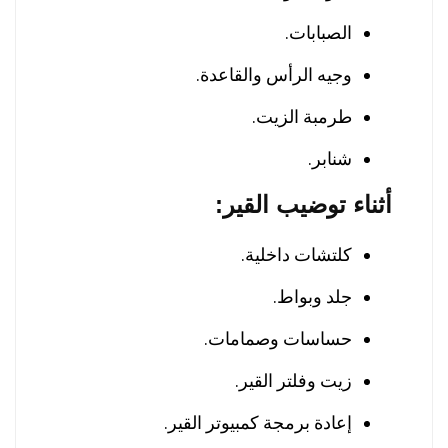
الصبابات.
وجيه الرأس والقاعدة.
طرمبة الزيت.
شنابر.
أثناء توضيب القير:
كلتشات داخلية.
جلد وبواط.
حساسات وصمامات.
زيت وفلتر القير.
إعادة برمجة كمبيوتر القير.