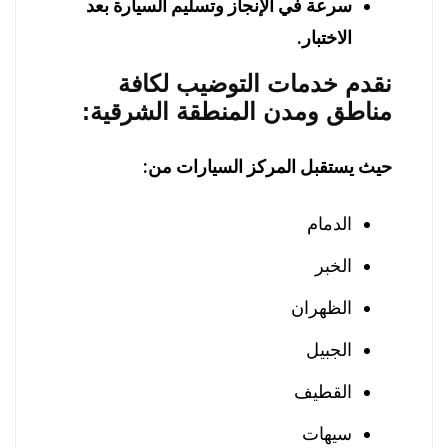
سرعة في الإنجاز وتسليم السيارة بعد
الاختبار.
نقدم خدمات التوضيب لكافة
مناطق ومدن المنطقة الشرقية:
حيث يستقبل المركز السيارات من:
الدمام
الخبر
الظهران
الجبيل
القطيف
سيهات