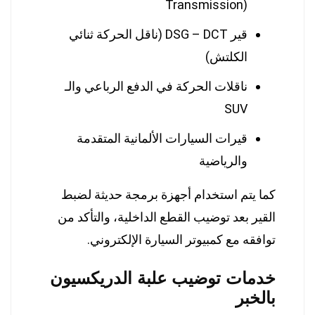
Transmission)
قير DSG – DCT (ناقل الحركة ثنائي
الكلتش)
ناقلات الحركة في الدفع الرباعي والـ
SUV
قيرات السيارات الألمانية المتقدمة
والرياضية
كما يتم استخدام أجهزة برمجة حديثة لضبط
القير بعد توضيب القطع الداخلية، والتأكد من
توافقه مع كمبيوتر السيارة الإلكتروني.
خدمات توضيب علبة الدريكسيون
بالخبر