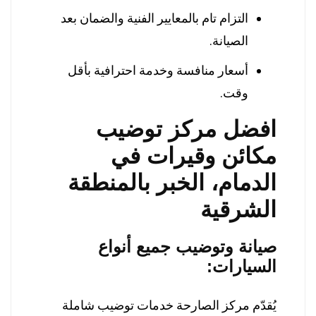
التزام تام بالمعايير الفنية والضمان بعد
الصيانة.
أسعار منافسة وخدمة احترافية بأقل
وقت.
افضل مركز توضيب
مكائن وقيرات في
الدمام، الخبر بالمنطقة
الشرقية
صيانة وتوضيب جميع أنواع
السيارات:
يُقدّم مركز الصارحة خدمات توضيب شاملة