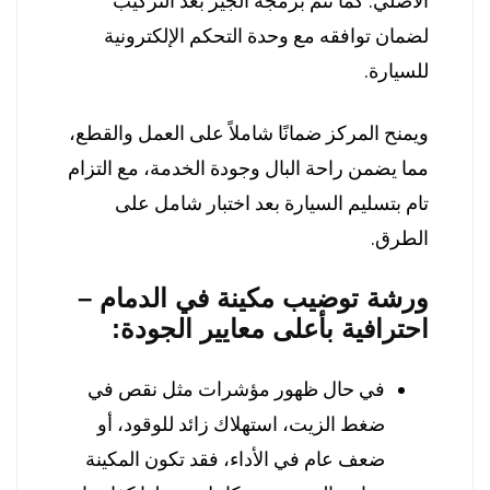
الأصلي. كما تتم برمجة الجير بعد التركيب
لضمان توافقه مع وحدة التحكم الإلكترونية
للسيارة.
ويمنح المركز ضمانًا شاملاً على العمل والقطع،
مما يضمن راحة البال وجودة الخدمة، مع التزام
تام بتسليم السيارة بعد اختبار شامل على
الطرق.
ورشة توضيب مكينة في الدمام –
احترافية بأعلى معايير الجودة:
في حال ظهور مؤشرات مثل نقص في
ضغط الزيت، استهلاك زائد للوقود، أو
ضعف عام في الأداء، فقد تكون المكينة