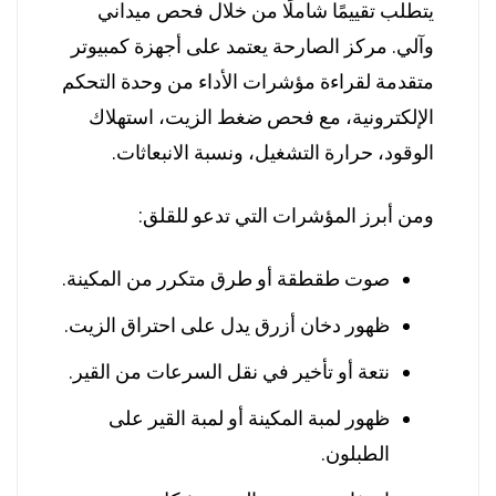
يتطلب تقييمًا شاملًا من خلال فحص ميداني
وآلي. مركز الصارحة يعتمد على أجهزة كمبيوتر
متقدمة لقراءة مؤشرات الأداء من وحدة التحكم
الإلكترونية، مع فحص ضغط الزيت، استهلاك
الوقود، حرارة التشغيل، ونسبة الانبعاثات.
ومن أبرز المؤشرات التي تدعو للقلق:
صوت طقطقة أو طرق متكرر من المكينة.
ظهور دخان أزرق يدل على احتراق الزيت.
نتعة أو تأخير في نقل السرعات من القير.
ظهور لمبة المكينة أو لمبة القير على
الطبلون.