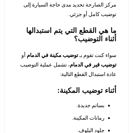
مركز الصارحة تحديد مدى حاجة السيارة إلى
توضيب كامل أو جزئي.
ما هي القطع التي يتم استبدالها
أثناء التوضيب؟
سواء كنت تقوم بـ
توضيب مكينة في الدمام
أو
توضيب قير في الدمام
، تشمل عملية التوضيب
عادة استبدال القطع التالية:
أثناء توضيب المكينة:
بساتم جديدة.
رمانات المكينة.
جلود البلوف.