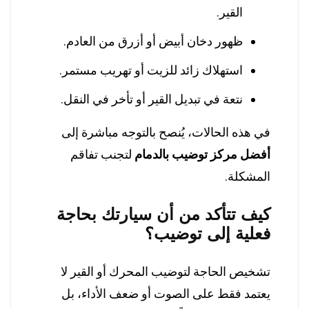
القير.
ظهور دخان أبيض أو أزرق من العادم.
استهلاك زائد للزيت أو تهريب مستمر.
نتعة في تبديل القير أو تأخر في النقل.
في هذه الحالات، يُنصح بالتوجه مباشرة إلى
أفضل مركز توضيب بالدمام
لتجنب تفاقم
المشكلة.
كيف تتأكد من أن سيارتك بحاجة
فعلية إلى توضيب؟
تشخيص الحاجة لتوضيب المحرك أو القير لا
يعتمد فقط على الصوت أو ضعف الأداء، بل