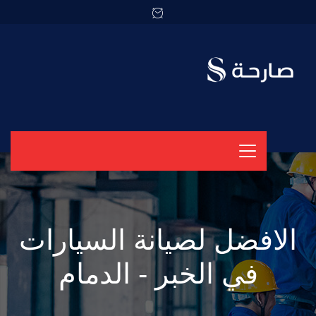
الافضل لصيانة السيارات
في الخبر - الدمام