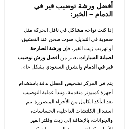
أفضل ورشة توضيب قير في
الدمام – الخبر:
إذا كنت تواجه مشاكل في ناقل الحركة مثل
صعوبة في التبديل، صوت طحن عند التعشيق،
أو تهريب زيت القير، فإن
ورشة الصارحة
لصيانة السيارات
تعتبر من
أفضل ورش توضيب
قير في الدمام
والشرق السعودي بشكل عام.
يتم في المركز تشخيص العطل بدقة باستخدام
أجهزة كمبيوتر متقدمة، وتبدأ عملية التوضيب
بعد التأكد الكامل من الأجزاء المتضررة. يتم
استبدال الكلتشات الداخلية، الحساسات،
والجوانات، بالإضافة إلى زيت وفلتر القير