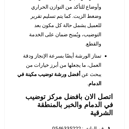
وأوضاع للتأكد من التوازن الحراري
وضغط الزيت. كما يتم تسليم تقرير
للعميل يشمل حالة كل مكون بعد
التوضيب، ويُمنح ضمان على الخدمة
والقطع.
تمتاز الورشة أيضًا بسرعة الإنجاز ودقة
العمل، ما يجعلها من أبرز خيارات من
يبحث عن
أفضل ورشة توضيب مكينة في
الدمام
.
اتصل الان بافضل مركز توضيب
في الدمام والخبر بالمنطقة
الشرقية
📞 رقم الهاتف:
0546335222