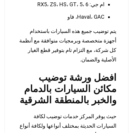
ام جي: RX5، ZS، HS، GT، 5، 6
Haval، GAC، فاو
يتم توضيب جميع هذه السيارات باستخدام
أجهزة متخصصة وبرمجيات متوافقة مع أنظمة
كل شركة، مع التزام تام بتوفير قطع الغيار
الأصلية والضمان.
افضل ورشة توضيب
مكائن السيارات بالدمام
والخبر بالمنطقة الشرقية
حيث يوفر المركز خدمات توضيب لكافة
السيارات الحديثة بمختلف أنواعها ولكافة أنواع