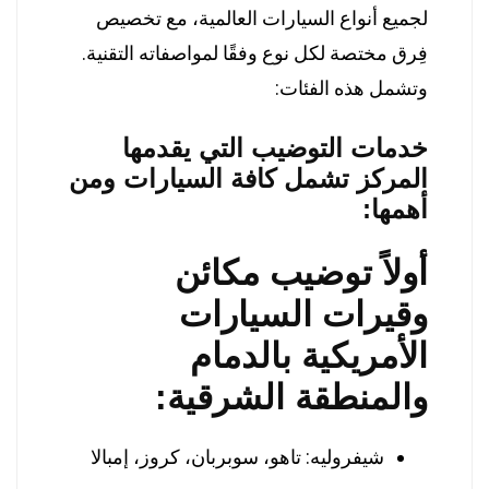
لجميع أنواع السيارات العالمية، مع تخصيص
فِرق مختصة لكل نوع وفقًا لمواصفاته التقنية.
وتشمل هذه الفئات:
خدمات التوضيب التي يقدمها
المركز تشمل كافة السيارات ومن
أهمها:
أولاً توضيب مكائن
وقيرات السيارات
الأمريكية بالدمام
والمنطقة الشرقية:
شيفروليه: تاهو، سوبربان، كروز، إمبالا