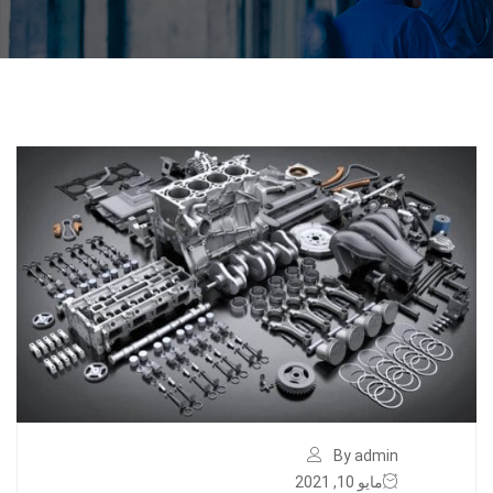
By admin
مايو 10, 2021