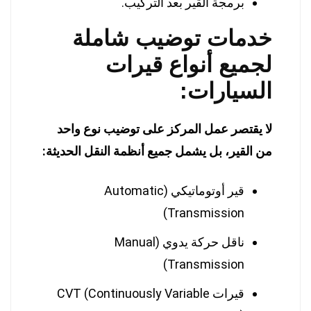
برمجة القير بعد التركيب.
خدمات توضيب شاملة
لجميع أنواع قيرات
السيارات:
لا يقتصر عمل المركز على توضيب نوع واحد
من القير، بل يشمل جميع أنظمة النقل الحديثة:
قير أوتوماتيكي (Automatic
Transmission)
ناقل حركة يدوي (Manual
Transmission)
قيرات CVT (Continuously Variable