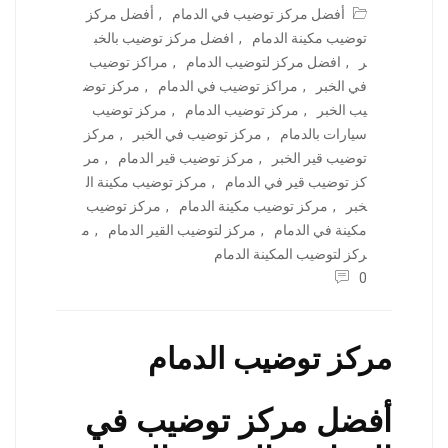
أفضل مركز توضيب في الدمام
,
أفضل مركز
توضيب مكينة الدمام
,
افضل مركز توضيب بالخب
ر
,
افضل مركز لتوضيب الدمام
,
مراكز توضيب
في الخبر
,
مراكز توضيب في الدمام
,
مركز توض
يب الخبر
,
مركز توضيب الدمام
,
مركز توضيب
سيارات بالدمام
,
مركز توضيب في الخبر
,
مركز
توضيب قير الخبر
,
مركز توضيب قير الدمام
,
مر
كز توضيب قير في الدمام
,
مركز توضيب مكينة ال
خبر
,
مركز توضيب مكينة الدمام
,
مركز توضيب
مكينة في الدمام
,
مركز لتوضيب القير الدمام
,
م
ركز لتوضيب المكينة الدمام
0
مركز توضيب الدمام
أفضل مركز توضيب في