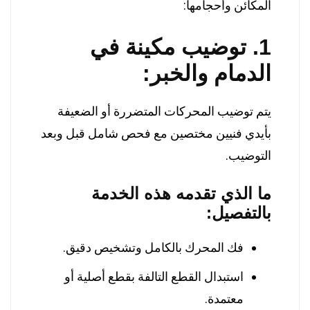
المكائن وأحجامها:
1. توضيب مكينة في
الدمام والخبر:
يتم توضيب المحركات المتضررة أو الضعيفة
بأيدي فنيين مختصين مع فحص شامل قبل وبعد
التوضيب.
ما الذي تقدمه هذه الخدمة
بالتفصيل:
فك المحرك بالكامل وتشخيص دقيق.
استبدال القطع التالفة بقطع أصلية أو
معتمدة.