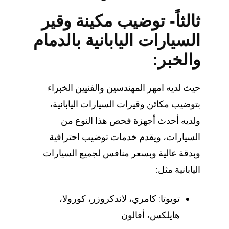
ثالثاً- توضيب مكينة وقير
السيارات اليابانية بالدمام
والخبر:
حيث لديه امهر المهندسين والفنيين الخبراء
بتوضيب مكائن وقيرات السيارات اليابانية،
ولديه أحدث أجهزة فحص هذا النوع من
السيارات، ويقدم خدمات توضيب احترافية
وبدقة عالية وبسعر منافس لجميع السيارات
اليابانية مثل:
تويوتا: كامري، لاندكروزر، كورولا،
هايلكس، أفالون