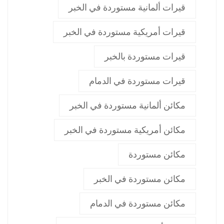
قيرات ألمانية مستوردة في الخبر
قيرات أمريكية مستوردة في الخبر
قيرات مستوردة بالخبر
قيرات مستوردة في الدمام
مكائن ألمانية مستوردة في الخبر
مكائن أمريكية مستوردة في الخبر
مكائن مستوردة
مكائن مستوردة في الخبر
مكائن مستوردة في الدمام