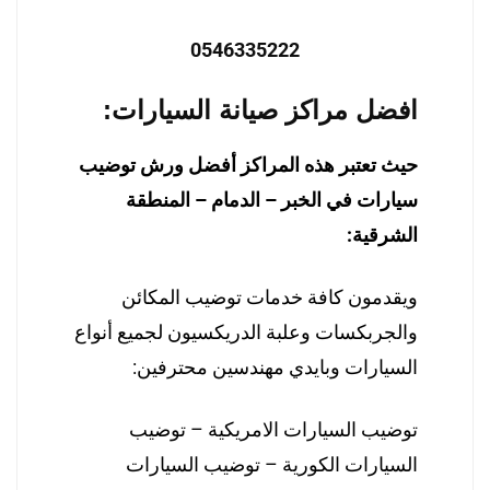
0546335222
افضل مراكز صيانة السيارات:
حيث تعتبر هذه المراكز أفضل ورش توضيب
سيارات في الخبر – الدمام – المنطقة
الشرقية:
ويقدمون كافة خدمات توضيب المكائن
والجربكسات وعلبة الدريكسيون لجميع أنواع
السيارات وبايدي مهندسين محترفين:
توضيب السيارات الامريكية – توضيب
السيارات الكورية – توضيب السيارات