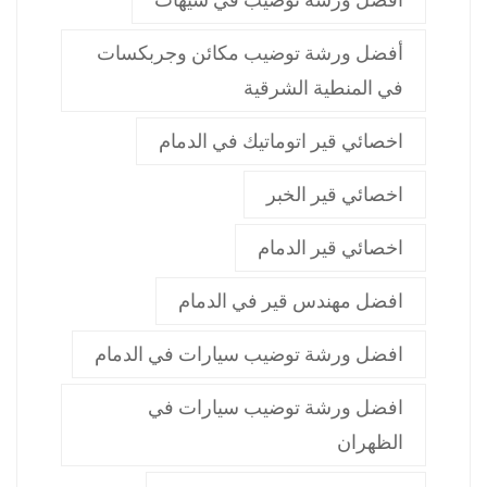
أفضل ورشة توضيب مكائن وجربكسات
في المنطية الشرقية
اخصائي قير اتوماتيك في الدمام
اخصائي قير الخبر
اخصائي قير الدمام
افضل مهندس قير في الدمام
افضل ورشة توضيب سيارات في الدمام
افضل ورشة توضيب سيارات في
الظهران