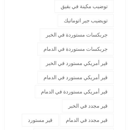
توضيب مكينة في بقيق
تويضيب جير اتوماتيك
جربكسات مستوردة في الخبر
جربكسات مستوردة في الدمام
قير أمريكي مستورد في الخبر
قير أمريكي مستورد في الدمام
قير أمريكي مستوردة في الدمام
قير مجدد في الخبر
قير مجدد في الدمام
قير مستورد