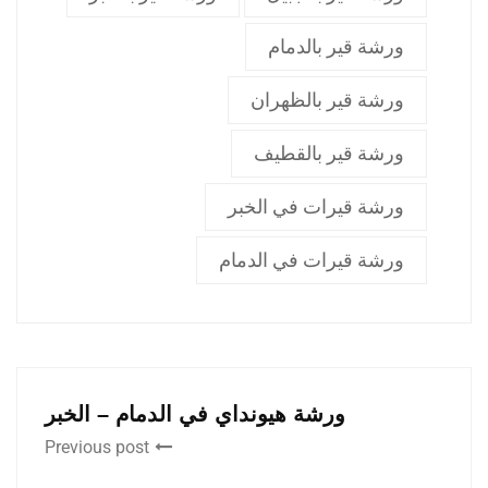
ورشة قير بالدمام
ورشة قير بالظهران
ورشة قير بالقطيف
ورشة قيرات في الخبر
ورشة قيرات في الدمام
ورشة هيونداي في الدمام – الخبر
Previous post