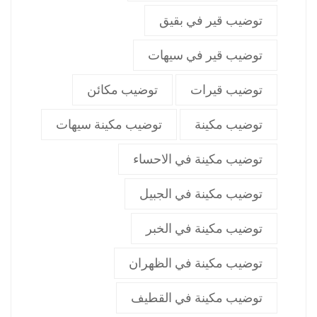
توضيب قير في بقيق
توضيب قير في سيهات
توضيب قيرات
توضيب مكائن
توضيب مكينة
توضيب مكينة سيهات
توضيب مكينة في الاحساء
توضيب مكينة في الجبيل
توضيب مكينة في الخبر
توضيب مكينة في الظهران
توضيب مكينة في القطيف