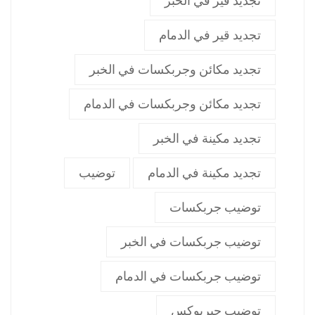
تجديد قير في الخبر
تجديد قير في الدمام
تجديد مكائن وجربكسات في الخبر
تجديد مكائن وجربكسات في الدمام
تجديد مكينة في الخبر
تجديد مكينة في الدمام
توضيب
توضيب جربكسات
توضيب جربكسات في الخبر
توضيب جربكسات في الدمام
توضيب جيربوكس