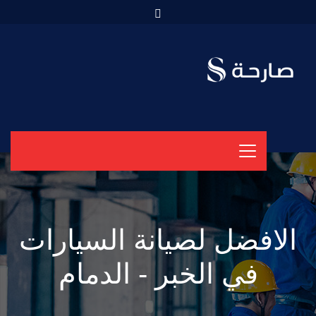
الافضل لصيانة السيارات
في الخبر - الدمام