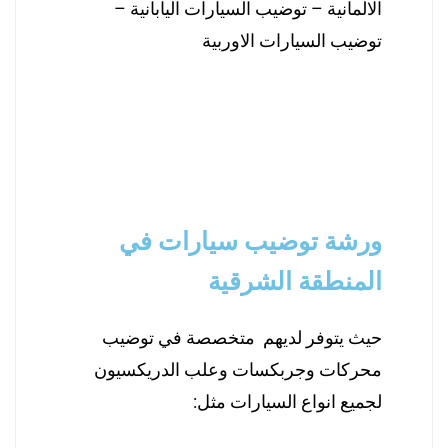
الالمانية – توضيب السيارات اليابانية –
توضيب السيارات الاوربية
ورشة توضيب سيارات في
المنطقة الشرقية
حيث يتوفر لديهم متخصصة في توضيب
محركات وجربكسات وعلب الدريكسيون
لجميع انواع السيارات مثل: