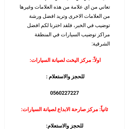
تعاني من اي علامة من هذه العلامات وغيرها
من العلامات الاخرى وتريد افضل ورشة
توضيب في الخبر، فلقد اخترنا لكم افضل
مراكز توضيب السيارات في المنطقة
الشرقية:
اولاً: مركز اليخت لصيانة السيارات:
للحجز والاستعلام :
0560227227
ثانياً: مركز صارحة الابداع لصيانة السيارات:
للحجز والاستعلام: