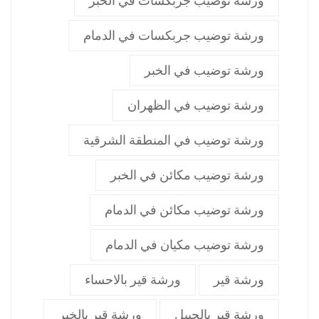
ورشة توضيب جربكسات في الخبر
ورشة توضيب جربكسات في الدمام
ورشة توضيب في الخبر
ورشة توضيب في الظهران
ورشة توضيب في المنطقة الشرقية
ورشة توضيب مكائن في الخبر
ورشة توضيب مكائن في الدمام
ورشة توضيب مكيان في الدمام
ورشة قير
ورشة قير بالاحساء
ورشة قير بالجبيل
ورشة قير بالخبر