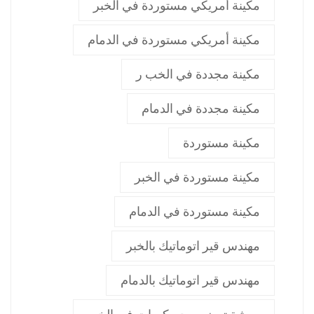
مكينة أمريكي مستوردة في الخبر
مكينة أمريكي مستوردة في الدمام
مكينة مجددة في الخب ر
مكينة مجددة في الدمام
مكينة مستوردة
مكينة مستوردة في الخبر
مكينة مستوردة في الدمام
مهندس قير اتوماتيك بالخبر
مهندس قير اتوماتيك بالدمام