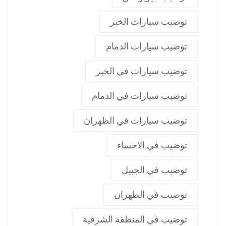
توضيب سيارات الخبر
توضيب سيارات الدمام
توضيب سيارات في الخبر
توضيب سيارات في الدمام
توضيب سيارات في الظهران
توضيب في الاحساء
توضيب في الجبيل
توضيب في الظهران
توضيب في المنطقة الشرقية