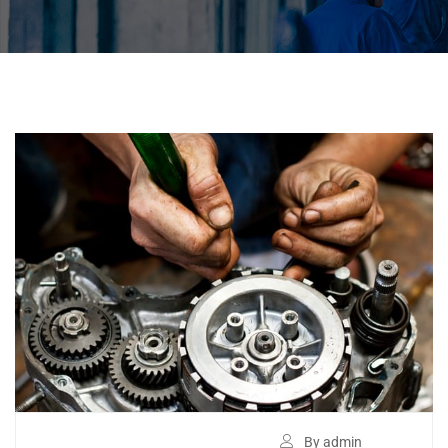
By admin