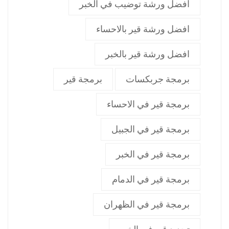
افضل ورشة توضيب في الخبر
افضل ورشة قير بالاحساء
افضل ورشة قير بالخبر
برمجة جربكسات
برمجة قير
برمجة قير في الاحساء
برمجة قير في الجبيل
برمجة قير في الخبر
برمجة قير في الدمام
برمجة قير في الظهران