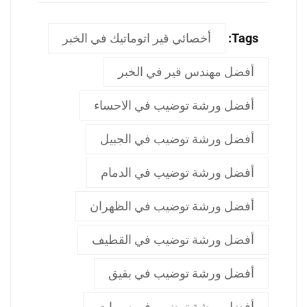
Tags:
أخصائي قير اتوماتيك في الخبر
أفضل مهندس قير في الخبر
أفضل ورشة توضيب في الاحساء
أفضل ورشة توضيب في الجبيل
أفضل ورشة توضيب في الدمام
أفضل ورشة توضيب في الظهران
أفضل ورشة توضيب في القطيف
أفضل ورشة توضيب في بقيق
أفضل ورشة توضيب في سيهات