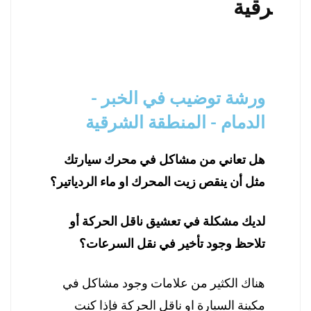
رقية
ورشة توضيب في الخبر -
الدمام - المنطقة الشرقية
هل تعاني من مشاكل في محرك سيارتك
مثل أن ينقص زيت المحرك او ماء الردياتير؟
لديك مشكلة في تعشيق ناقل الحركة أو
تلاحظ وجود تأخير في نقل السرعات؟
هناك الكثير من علامات وجود مشاكل في
مكينة السيارة او ناقل الحركة فإذا كنت