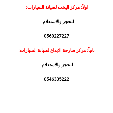
اولاً: مركز اليخت لصيانة السيارات:
للحجز والاستعلام :
0560227227
ثانياً: مركز صارحة الابداع لصيانة السيارات:
للحجز والاستعلام:
0546335222