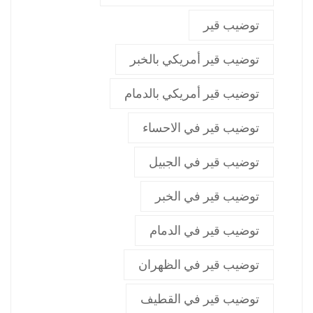
توضيب قير
توضيب قير أمريكي بالخبر
توضيب قير أمريكي بالدمام
توضيب قير في الاحساء
توضيب قير في الجبيل
توضيب قير في الخبر
توضيب قير في الدمام
توضيب قير في الظهران
توضيب قير في القطيف