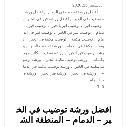
ديسمبر 26, 2020
أفضل ورشة توضيب في الدمام
,
افضل ورش
ة توضيب في الخبر
,
افضل ورشة قير في الخبر
,
توضيب قير
,
توضيب قير بالخبر
,
توضيب قير بال
دمام
,
توضيب قير في الخبر
,
توضيب قير في الد
مام
,
توضيب مكينة
,
توضيب مكينة في الخبر
,
ت
وضيب مكينة في الدمام
,
ورشة توضيب الخبر
,
و
رشة توضيب قير الخبر
,
ورشة توضيب مكائن وجر
بكسات
,
ورشة توضيب مكينة الخبر
,
ورشة توضي
ب مكينة في الخبر
,
ورشة توضيب مكينة في الدما
م
,
ورشة في الخبر
,
ورشة قير الخبر
,
ورشة ق
ير الدمام
0
افضل ورشة توضيب في الخ
بر – الدمام – المنطقة الش