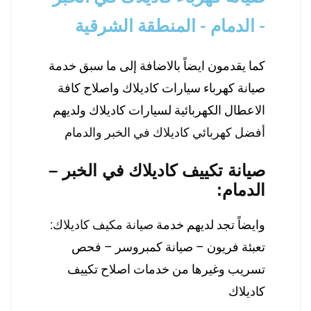
- الدمام - المنطقة الشرقية
كما يقدمون ايضاً بالاضافة إلى ما سبق خدمة
صيانة كهرباء سيارات كاديلاك واصلاح كافة
الاعطال الكهربائية لسيارات كاديلاك ولديهم
أفضل كهربائي كاديلاك في الخبر والدمام
صيانة تكييف كاديلاك في الخبر –
الدمام
:
وايضاً تجد لديهم خدمة
صيانة مكيف كاديلاك
:
تعبئة فريون – صيانة كمبروسر – فحص
تسريب وغيرها من خدمات اصلاح تكييف
كاديلاك