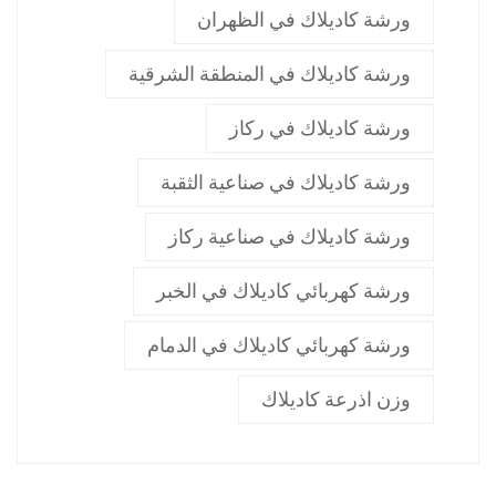
ورشة كاديلاك في الظهران
ورشة كاديلاك في المنطقة الشرقية
ورشة كاديلاك في ركاز
ورشة كاديلاك في صناعية الثقبة
ورشة كاديلاك في صناعية ركاز
ورشة كهربائي كاديلاك في الخبر
ورشة كهربائي كاديلاك في الدمام
وزن اذرعة كاديلاك