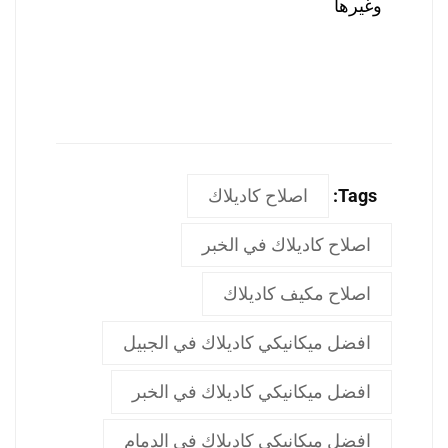
وغيرها
Tags:
اصلاح كاديلاك
اصلاح كاديلاك في الخبر
اصلاح مكيف كاديلاك
افضل ميكانيكي كاديلاك في الجبيل
افضل ميكانيكي كاديلاك في الخبر
افضل ميكانيكي كاديلاك في الدمام