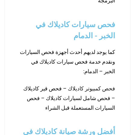
البرمجة
فحص سيارات كاديلاك في
الخبر - الدمام
كما يوجد لديهم أحدث أجهزة فحص السيارات
ونقدم خدمة فحص سيارات كاديلاك في
الخبر – الدمام:
فحص كمبيوتر كاديلاك
– فحص قير كاديلاك
– فحص شامل لسيارات كاديلاك – فحص
السيارات المستعملة قبل الشراء
أفضل ورشة صيانة كاديلاك في