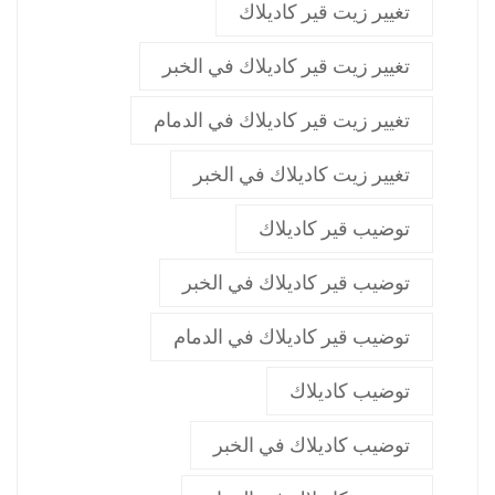
تغيير زيت قير كاديلاك
تغيير زيت قير كاديلاك في الخبر
تغيير زيت قير كاديلاك في الدمام
تغيير زيت كاديلاك في الخبر
توضيب قير كاديلاك
توضيب قير كاديلاك في الخبر
توضيب قير كاديلاك في الدمام
توضيب كاديلاك
توضيب كاديلاك في الخبر