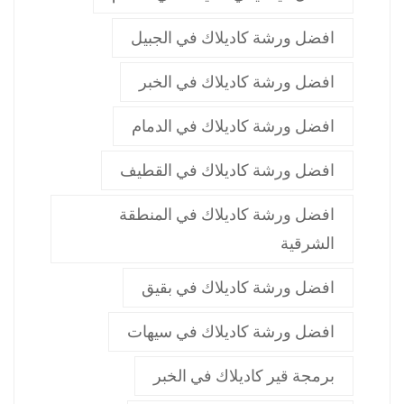
افضل ورشة كاديلاك في الجبيل
افضل ورشة كاديلاك في الخبر
افضل ورشة كاديلاك في الدمام
افضل ورشة كاديلاك في القطيف
افضل ورشة كاديلاك في المنطقة
الشرقية
افضل ورشة كاديلاك في بقيق
افضل ورشة كاديلاك في سيهات
برمجة قير كاديلاك في الخبر