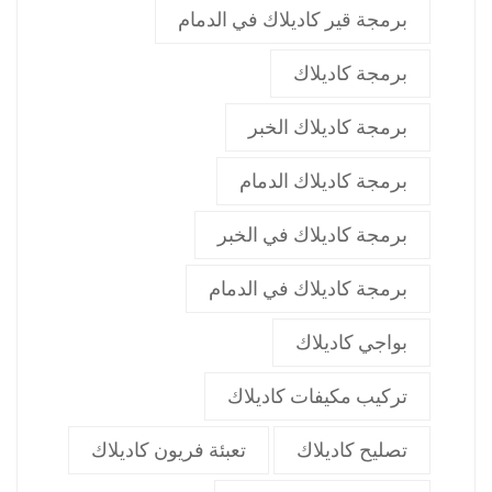
برمجة قير كاديلاك في الدمام
برمجة كاديلاك
برمجة كاديلاك الخبر
برمجة كاديلاك الدمام
برمجة كاديلاك في الخبر
برمجة كاديلاك في الدمام
بواجي كاديلاك
تركيب مكيفات كاديلاك
تصليح كاديلاك
تعبئة فريون كاديلاك