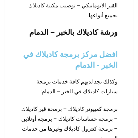
القير الاتوماتيكي –
توضيب مكينة كاديلاك
بجميع أنواعها.
ورشة كاديلاك بالخبر – الدمام
افضل مركز برمجة كاديلاك في
الخبر - الدمام
وكذلك تجد لديهم كافة خدمات برمجة
سيارات كاديلاك في الخبر – الدمام:
برمجة كمبيوتر كاديلاك
–
برمجة قير كاديلاك
–
برمجة حساسات كاديلاك
– برمجة أونلاين
– برمجة كنترول كاديلاك وغيرها من خدمات