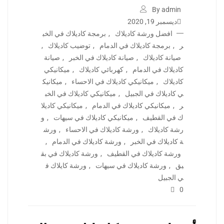
By admin
ديسمبر 19, 2020
افضل ورشة كاديلاك
,
برمجة كاديلاك في الخب
ر
,
برمجة كاديلاك في الدمام
,
توضيب كاديلاك
,
صيانة كاديلاك
,
صيانة كاديلاك في الخبر
,
صيانة
كاديلاك في الدمام
,
كهربائي كاديلاك
,
ميكانيكي
كاديلاك
,
ميكانيكي كاديلاك في الاحساء
,
ميكانيك
ي كاديلاك في الجبيل
,
ميكانيكي كاديلاك في الخب
ر
,
ميكانيكي كاديلاك في الدمام
,
ميكانيكي كاديلا
ك في القطيف
,
ميكانيكي كاديلاك في سيهات
,
و
رشة كاديلاك
,
ورشة كاديلاك في الاحساء
,
ورش
ة كاديلاك في الخبر
,
ورشة كاديلاك في الدمام
,
ورشة كاديلاك في القطيف
,
ورشة كاديلاك في بق
يق
,
ورشة كاديلاك في سيهات
,
ورشة كايلاك ف
ي الجبيل
0