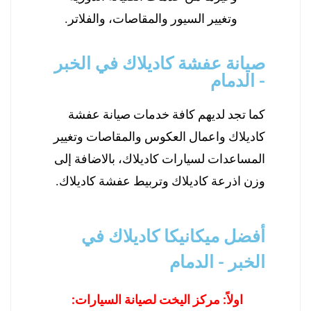
وتغيير السيور والمقاصات، والفلاتر.
صيانة عفشة كاديلاك في الخبر
- الدمام
كما تجد لديهم كافة خدمات صيانة عفشة
كاديلاك واعمال العكوس والمقاصات وتغيير
المساعدات لسيارات كاديلاك، بالاضافة إلى
وزن اذرعة كاديلاك وتربيط عفشة كاديلاك.
أفضل ميكانيكا كاديلاك في
الخبر - الدمام
اولاً: مركز اليخت لصيانة السيارات: