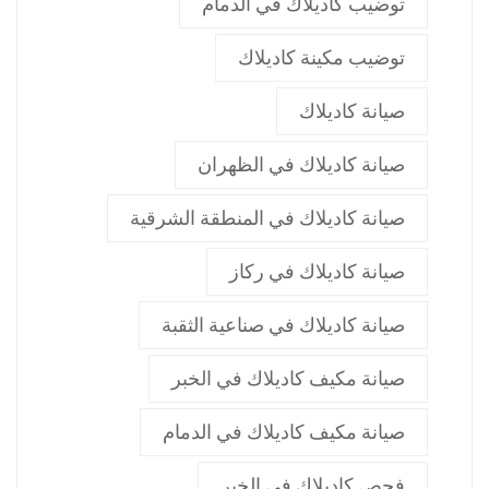
توضيب كاديلاك في الدمام
توضيب مكينة كاديلاك
صيانة كاديلاك
صيانة كاديلاك في الظهران
صيانة كاديلاك في المنطقة الشرقية
صيانة كاديلاك في ركاز
صيانة كاديلاك في صناعية الثقبة
صيانة مكيف كاديلاك في الخبر
صيانة مكيف كاديلاك في الدمام
فحص كاديلاك في الخبر