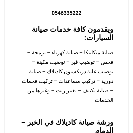
0546335222
ويقدمون كافة خدمات صيانة
السيارات:
صيانة ميكانيكا – صيانة كهرباء – برمجة –
فحص – توضيب قير – توضيب مكينة –
توضيب علبة دريكسيون كاديلاك – صيانة
دورية – تركيب مساعدات – تركيب فحمات
– صيانة تكييف – تغيير زيت – وغيرها من
الخدمات
ورشة صيانة كاديلاك في الخبر –
الدمام