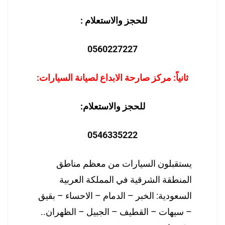
للحجز والاستعلام :
0560227227
ثانياً: مركز صارحة الابداع لصيانة السيارات:
للحجز والاستعلام:
0546335222
يستقبلون السيارات من معظم مناطق
المنطقة الشرقية في المملكة العربية
السعودية: الخبر – الدمام – الاحساء – بقيق
– سيهات – القطيف – الجبيل – الظهران..