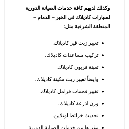
وكذلك لديهم كافة خدمات
الصيانة الدورية
لسيارات كاديلاك في الخبر – الدمام –
المنطقة الشرقية
مثل:
تغيير زيت قير كاديلاك.
تركيب مساعدات كاديلاك.
تعبئة فريون كاديلاك.
وايضاً تغيير زيت مكينة كاديلاك.
تغيير فحمات فرامل كاديلاك.
وزن اذرعة كاديلاك.
تحديث خرائط اونلاين.
وغيرها من خدمات الصيانة الدورية