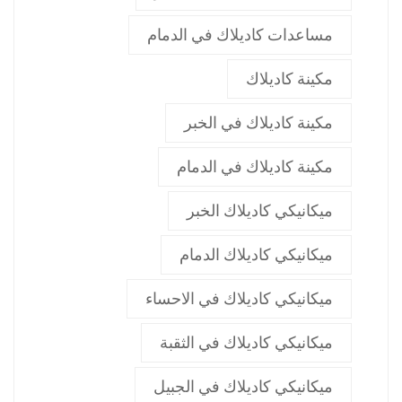
مساعدات كاديلاك في الدمام
مكينة كاديلاك
مكينة كاديلاك في الخبر
مكينة كاديلاك في الدمام
ميكانيكي كاديلاك الخبر
ميكانيكي كاديلاك الدمام
ميكانيكي كاديلاك في الاحساء
ميكانيكي كاديلاك في الثقبة
ميكانيكي كاديلاك في الجبيل