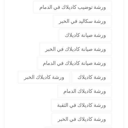
ورشة توضيب كاديلاك في الدمام
ورشة سكاليد في الخبر
ورشة صيانة كاديلاك
ورشة صيانة كاديلاك في الخبر
ورشة صيانة كاديلاك في الدمام
ورشة كاديلاك
ورشة كاديلاك الخبر
ورشة كاديلاك الدمام
ورشة كاديلاك في الثقبة
ورشة كاديلاك في الخبر