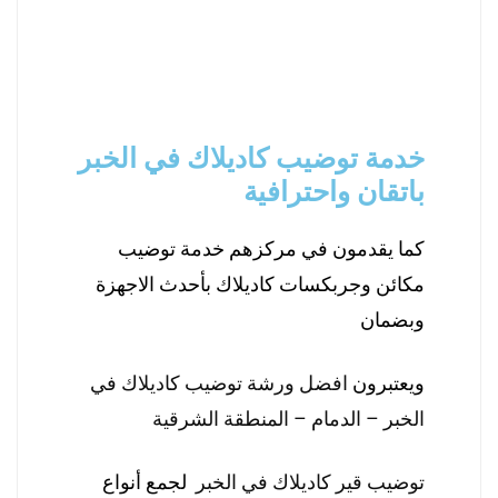
خدمة توضيب كاديلاك في الخبر
باتقان واحترافية
كما يقدمون في مركزهم خدمة توضيب
مكائن وجربكسات كاديلاك بأحدث الاجهزة
وبضمان
ويعتبرون
افضل ورشة توضيب كاديلاك في
الخبر – الدمام – المنطقة الشرقية
توضيب قير كاديلاك في الخبر
لجمع أنواع