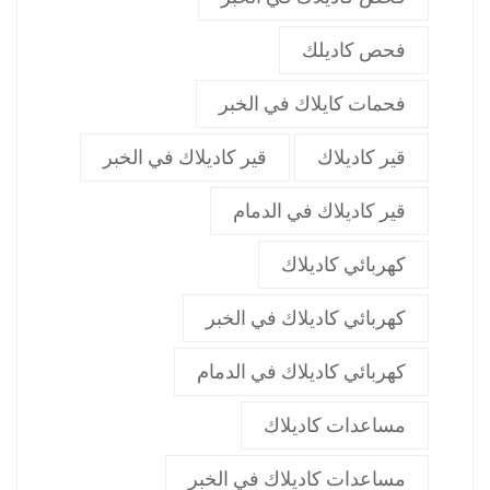
فحص كاديلك
فحمات كايلاك في الخبر
قير كاديلاك
قير كاديلاك في الخبر
قير كاديلاك في الدمام
كهربائي كاديلاك
كهربائي كاديلاك في الخبر
كهربائي كاديلاك في الدمام
مساعدات كاديلاك
مساعدات كاديلاك في الخبر