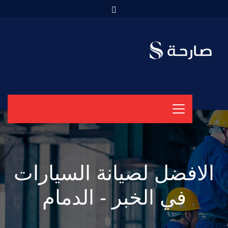
الافضل لصيانة السيارات
في الخبر - الدمام