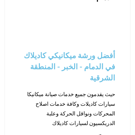
أفضل ورشة ميكانيكي كاديلاك
في الدمام - الخبر - المنطقة
الشرقية
حيث يقدمون جميع خدمات صيانة ميكانيكا
سيارات كاديلات وكافة خدمات اصلاح
المحركات ونواقل الحركة وعلبة
الدريكسيون لسيارات كاديلاك