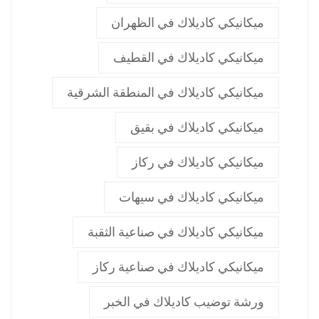
ميكانيكي كاديلاك في الظهران
ميكانيكي كاديلاك في القطيف
ميكانيكي كاديلاك في المنطقة الشرقية
ميكانيكي كاديلاك في بقيق
ميكانيكي كاديلاك في ركاز
ميكانيكي كاديلاك في سيهات
ميكانيكي كاديلاك في صناعية الثقبة
ميكانيكي كاديلاك في صناعية ركاز
ورشة توضيب كاديلاك في الخبر