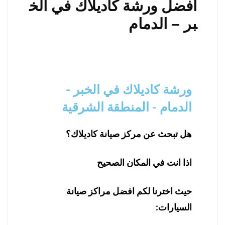
أفضل ورشة كاديلاك في الخ
بر – الدمام
ورشة كاديلاك في الخبر -
الدمام - المنطقة الشرقية
هل تبحث عن مركز صيانة كاديلاك؟
اذا انت في المكان الصحيح
حيث اخترنا لكم افضل مراكز صيانة
السيارات: