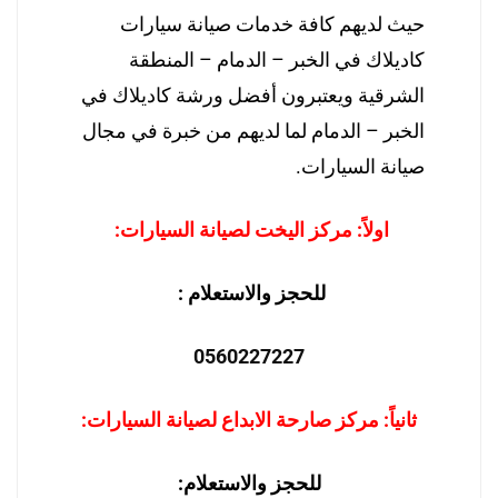
حيث لديهم كافة خدمات صيانة سيارات
كاديلاك في الخبر – الدمام – المنطقة
الشرقية ويعتبرون أفضل ورشة كاديلاك في
الخبر – الدمام لما لديهم من خبرة في مجال
صيانة السيارات.
اولاً: مركز اليخت لصيانة السيارات:
للحجز والاستعلام :
0560227227
ثانياً: مركز صارحة الابداع لصيانة السيارات:
للحجز والاستعلام: