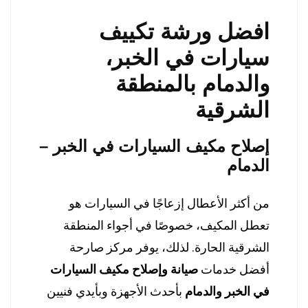
افضل ورشة تكييف
سيارات في الخبر،
والدمام بالمنطقة
الشرقية
إصلاح مكيف السيارات في الخبر –
الدمام
من أكثر الأعطال إزعاجًا في السيارات هو
تعطل المكيف، خصوصًا في أجواء المنطقة
الشرقية الحارة. لذلك، يوفر مركز صارحة
أفضل خدمات
صيانة وإصلاح مكيف السيارات
في الخبر والدمام
بأحدث الأجهزة وبأيدي فنيين