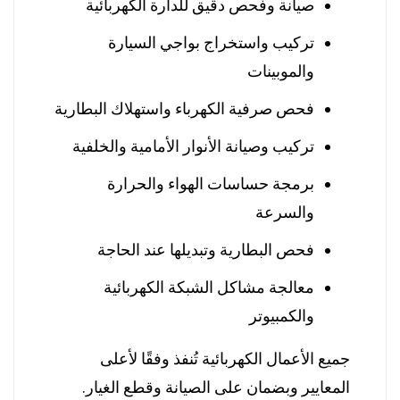
صيانة وفحص دقيق للدارة الكهربائية
تركيب واستخراج بواجي السيارة
والموبينات
فحص صرفية الكهرباء واستهلاك البطارية
تركيب وصيانة الأنوار الأمامية والخلفية
برمجة حساسات الهواء والحرارة
والسرعة
فحص البطارية وتبديلها عند الحاجة
معالجة مشاكل الشبكة الكهربائية
والكمبيوتر
جميع الأعمال الكهربائية تُنفذ وفقًا لأعلى
المعايير وبضمان على الصيانة وقطع الغيار.