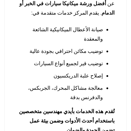
عن
أفضل ورشة ميكانيكا سيارات في الخبر أو
الدمام
. يقدم المركز خدمات متقدمة في:
صيانة الأعطال الميكانيكية الشائعة
والمعقدة
توضيب مكائن احترافي بجودة عالية
توضيب قير لجميع أنواع السيارات
إصلاح علبة الدريكسيون
معالجة مشاكل المحرك، الجربكس،
والدفرنس بدقة
تُقدم هذه الخدمات بأيدي مهندسين متخصصين
باستخدام أحدث الأدوات وضمن بيئة عمل
تضمن الجودة والضمان.