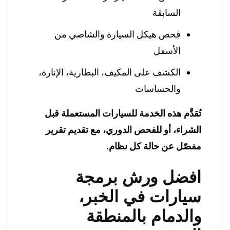
السابقة
فحص هيكل السيارة والشاصي من
الأسفل
الكشف على المكيف، البطارية، الإنارة،
والحساسات
تُقدَّم هذه الخدمة للسيارات المستعملة قبل
الشراء، أو للفحص الدوري، مع تقديم تقرير
مفصّل عن حالة كل نظام.
افضل ورش برمجة
سيارات في الخبر،
والدمام بالمنطقة