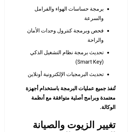
برمجة حساسات الهواء والفرامل
والسرعة
فحص وبرمجة كنترول وحدات الأمان
والراحة
تحديث برمجة نظام التشغيل الذكي
(Smart Key)
تحديث البرمجيات الإلكترونية أونلاين
تُنفذ جميع عمليات البرمجة باستخدام أجهزة
معتمدة وبرامج أصلية متوافقة مع أنظمة
الوكالة.
تغيير الزيوت والصيانة