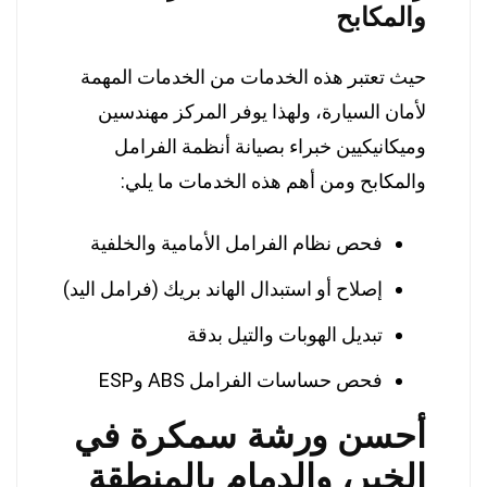
والمكابح
حيث تعتبر هذه الخدمات من الخدمات المهمة
لأمان السيارة، ولهذا يوفر المركز مهندسين
وميكانيكيين خبراء بصيانة أنظمة الفرامل
والمكابح ومن أهم هذه الخدمات ما يلي:
فحص نظام الفرامل الأمامية والخلفية
إصلاح أو استبدال الهاند بريك (فرامل اليد)
تبديل الهوبات والتيل بدقة
فحص حساسات الفرامل ABS وESP
أحسن ورشة سمكرة في
الخبر، والدمام بالمنطقة