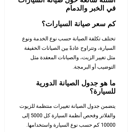
في الخبر والدمام
كم سعر صيانة السيارات؟
تختلف تكلفة الصيانة حسب نوع الخدمة ونوع
السيارة، وتتراوح عادةً بين الصيانات الخفيفة
مثل تغيير الزيت، والصيانات المعقدة مثل
التوضيب أو البرمجة.
ما هو جدول الصيانة الدورية
للسيارة؟
يتضمن جدول الصيانة تغييرات منتظمة للزيوت
والفلاتر وفحص أنظمة السيارة كل 5000 إلى
10000 كم حسب نوع السيارة واستخدامها.