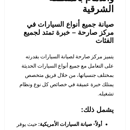
الشرقية
صيانة جميع أنواع السيارات في
مركز صارحة – خبرة تمتد لجميع
الفئات
يتميز مركز صارحة لصيانة السيارات بقدرته
على التعامل مع جميع أنواع السيارات الحديثة
بمختلف جنسياتها، من خلال فريق متخصص
يمتلك خبرة عميقة في خصائص كل نوع ونظام
تشغيله.
يشمل ذلك:
أولاً- صيانة السيارات الأمريكية:
حيث يوفر