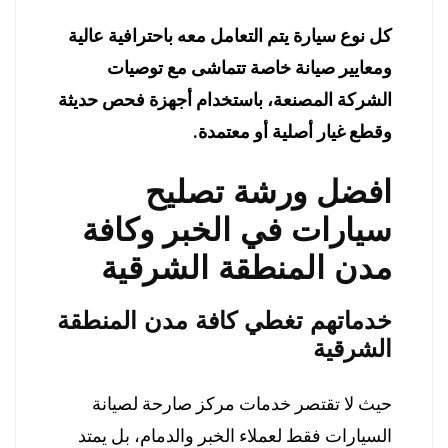
كل نوع سيارة يتم التعامل معه باحترافية عالية
ومعايير صيانة خاصة تتماشى مع توصيات
الشركة المصنعة، باستخدام أجهزة فحص حديثة
وقطع غيار أصلية أو معتمدة.
افضل ورشة تصليح
سيارات في الخبر وكافة
مدن المنطقة الشرقية
خدماتهم تغطي كافة مدن المنطقة
الشرقية
حيث لا تقتصر خدمات مركز صارحة لصيانة
السيارات فقط لعملاء الخبر والدمام، بل يمتد