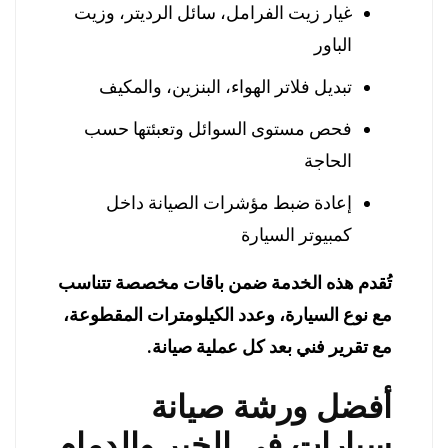
غيار زيت الفرامل، سائل الرديتر، وزيت
الباور
تبديل فلاتر الهواء، البنزين، والمكيف
فحص مستوى السوائل وتعبئتها حسب
الحاجة
إعادة ضبط مؤشرات الصيانة داخل
كمبيوتر السيارة
تُقدم هذه الخدمة ضمن باقات مخصصة تتناسب
مع نوع السيارة، وعدد الكيلومترات المقطوعة،
مع تقرير فني بعد كل عملية صيانة.
أفضل ورشة صيانة
سيارات في الخبر والدمام