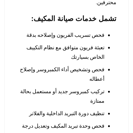
محترفين.
تشمل خدمات صيانة المكيف:
فحص تسريب الفريون وإصلاحه بدقة
تعبئة فريون متوافق مع نظام التكييف
الخاص بسيارتك
فحص وتشخيص أداء الكمبروسر وإصلاح
أعطاله
تركيب كمبروسر جديد أو مستعمل بحالة
ممتازة
تنظيف دورة التبريد الداخلية والفلاتر
فحص وحدة تبريد المكيف وتعديل درجة