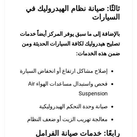
ثالثًا: صيانة نظام الهيدروليك في
السيارات
بالإضافة إلى ما سبق يوفر المركز أيضاً خدمات
تصليح هيدروليك لكافة السيارات الحديثة ومن
ضمن هذه الخدمات:
إصلاح مشاكل ارتفاع أو انخفاض السيارة
فحص واستبدال مساعدات الهواء Air
Suspension
صيانة وحدة التحكم الهيدروليكية
معالجة تهريب الزيت أو ضعف النظام
رابعًا: خدمات صيانة الفرامل