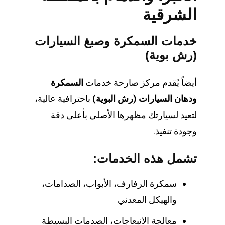
الشرقية
خدمات السمكرة وصبغ السيارات
(رش بوية)
أيضاً يُقدم مركز صارحة خدمات
السمكرة
ودهان السيارات (رش البوية)
باحترافية عالية،
لتعيد لسيارتك مظهرها الأصلي بأعلى دقة
وجودة تنفيذ.
تشمل هذه الخدمات:
سمكرة الرفارف، الأبواب، الصدامات،
والهيكل المعدني
معالجة الانبعاجات، الصدمات البسيطة