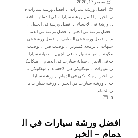
ديسمبر 17, 2020
افضل ورشة سيارات
,
افضل ورشة سيارات ف
ي الخبر
,
افضل ورشة سيارات في الدمام
,
افض
ل ورشة في الاحساء
,
افضل ورشة في الجبيل
,
افضل ورشة في الخبر
,
افضل ورشة في الدما
م
,
افضل ورشة في القطيف
,
افضل ورشة في
سيهات
,
برمجة كمبيوتر
,
توضيب قير
,
توضيب
مكينة
,
صيانة سيارات في الجبيل
,
صيانة سيارا
ت في الخبر
,
صيانة سيارات في الدمام
,
ميكانيك
ي سيارات
,
ميكانيكي في الاحساء
,
ميكانيكي ف
ي الخبر
,
ميكانيكي في الدمام
,
ورشة سيارا
ت
,
ورشة سيارات في الخبر
,
ورشة سيارات ف
ي الدمام
0
افضل ورشة سيارات في ال
دمام – الخبر