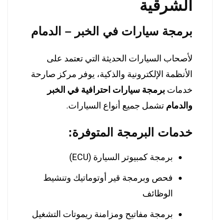
الشرقية
برمجة سيارات في الخبر – الدمام
لأصحاب السيارات الحديثة التي تعتمد على
الأنظمة الإلكترونية والذكية، يوفر مركز صارحة
خدمات
برمجة سيارات احترافية في الخبر
والدمام
تشمل جميع أنواع السيارات.
خدمات البرمجة المتوفرة:
برمجة كمبيوتر السيارة (ECU)
فحص وبرمجة قير أوتوماتيك وتنشيط
الوظائف
برمجة مفاتيح ومزامنة ريموتات التشغيل