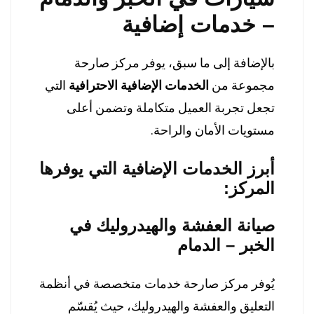
– خدمات إضافية
بالإضافة إلى ما سبق، يوفر مركز صارحة
مجموعة من
الخدمات الإضافية الاحترافية
التي
تجعل تجربة العميل متكاملة وتضمن أعلى
مستويات الأمان والراحة.
أبرز الخدمات الإضافية التي يوفرها
المركز:
صيانة العفشة والهيدروليك في
الخبر – الدمام
يُوفر مركز صارحة خدمات متخصصة في أنظمة
التعليق والعفشة والهيدروليك، حيث يُقسّم