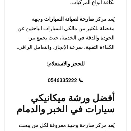
لكافة أنواع المركبات.
يُعد مركز
صارحة لصيانة السيارات
وجهة
مفضلة للكثير من مالكي السيارات الباحثين عن
الجودة والدقة في الخدمة، حيث يجمع بين
الكفاءة التقنية، سرعة الإنجاز، والتعامل الراقي.
للحجز والاستعلام:
0546335222
📞
أفضل ورشة ميكانيكي
سيارات في الخبر والدمام
يُعد مركز صارحة وجهة معروفة لكل من يبحث