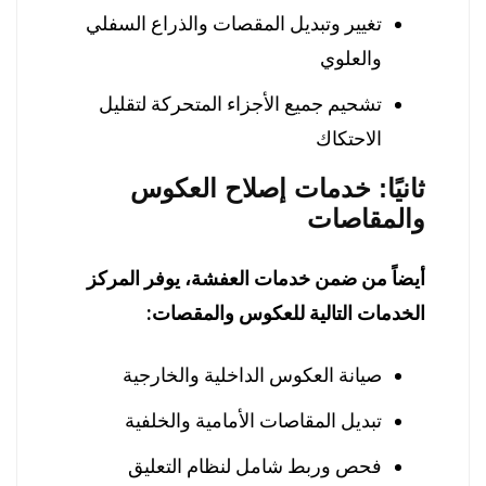
تغيير وتبديل المقصات والذراع السفلي
والعلوي
تشحيم جميع الأجزاء المتحركة لتقليل
الاحتكاك
ثانيًا: خدمات إصلاح العكوس
والمقاصات
أيضاً من ضمن خدمات العفشة، يوفر المركز
الخدمات التالية للعكوس والمقصات:
صيانة العكوس الداخلية والخارجية
تبديل المقاصات الأمامية والخلفية
فحص وربط شامل لنظام التعليق