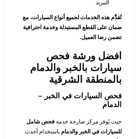
التبريد
تُقدَّم هذه الخدمات لجميع أنواع السيارات، مع
ضمان على القطع المستبدلة وخدمة احترافية
تضمن رضا العميل.
افضل ورشة فحص
سيارات بالخبر والدمام
بالمنطقة الشرقية
فحص السيارات في الخبر –
الدمام
حيث يُوفر مركز صارحة خدمة
فحص شامل
للسيارات في الخبر والدمام
باستخدام أحدث