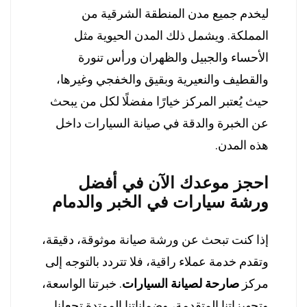
ليخدم جميع مدن المنطقة الشرقية من
المملكة. ويشمل ذلك المدن الحيوية مثل
الأحساء والجبيل والظهران ورأس تنورة
والقطيف والنعيرية وبقيق والخفجي وغيرها،
حيث يُعتبر المركز خيارًا مفضلًا لكل من يبحث
عن الخبرة والدقة في صيانة السيارات داخل
هذه المدن.
احجز موعدك الآن في أفضل
ورشة سيارات في الخبر والدمام
إذا كنت تبحث عن ورشة صيانة موثوقة، دقيقة،
وتقدم خدمة عملاء راقية، فلا تتردد بالتوجه إلى
مركز
صارحة لصيانة السيارات
. خبرتنا الواسعة،
وتجهيزاتنا المتقدمة، وضماناتنا الممتدة تجعلنا