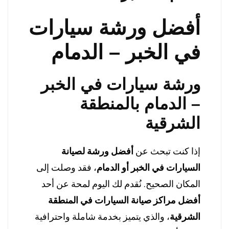
أفضل ورشة سيارات
في الخبر – الدمام
ورشة سيارات في الخبر
– الدمام بالمنطقة
الشرقية
إذا كنت تبحث عن
أفضل ورشة لصيانة
السيارات في الخبر أو الدمام
، فقد وصلت إلى
المكان الصحيح. نُقدم لك اليوم لمحة عن أحد
أفضل مراكز صيانة السيارات في المنطقة
الشرقية
، والذي يتميز بخدمة شاملة واحترافية