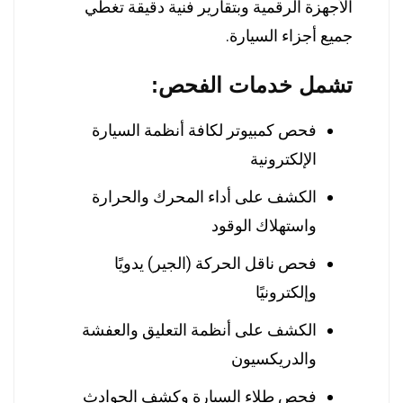
الأجهزة الرقمية وبتقارير فنية دقيقة تغطي
جميع أجزاء السيارة.
تشمل خدمات الفحص:
فحص كمبيوتر لكافة أنظمة السيارة
الإلكترونية
الكشف على أداء المحرك والحرارة
واستهلاك الوقود
فحص ناقل الحركة (الجير) يدويًا
وإلكترونيًا
الكشف على أنظمة التعليق والعفشة
والدريكسيون
فحص طلاء السيارة وكشف الحوادث