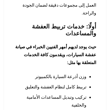
العمل إلى مجموعات دقيقة لضمان الجودة
والراحة.
أولًا: خدمات تربيط العفشة
والمساعدات
حيث يوجد لديهم أمهر الفنيين الخبراء في صيانة
عفشة السيارات، ويقدمون كافة الخدمات
المتعلقة بها مثل:
وزن أذرعة السيارة بالكمبيوتر
تربيط كامل لنظام العفشة والتعليق
تركيب وتبديل المساعدات الأمامية
والخلفية