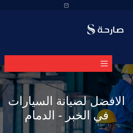
الافضل لصيانة السيارات
في الخبر - الدمام