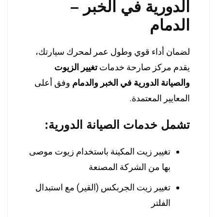
الدورية في الخبر –
الدمام
لضمان أداء قوي وطول عمر لمحرك سيارتك،
يقدم مركز صارحة خدمات
تغيير الزيوت
والصيانة الدورية في الخبر والدمام
وفق أعلى
المعايير المعتمدة.
تشمل خدمات الصيانة الدورية:
تغيير زيت المكينة باستخدام زيوت موصى
بها من الشركة المصنعة
تغيير زيت الجربكس (القير) مع استبدال
الفلتر