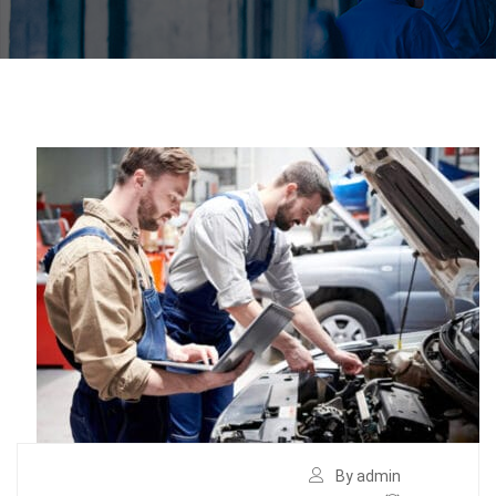
By admin