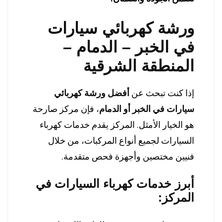
ورشة كهربائي سيارات
في الخبر – الدمام –
المنطقة الشرقية
إذا كنت تبحث عن
أفضل ورشة كهربائي
سيارات في الخبر أو الدمام
،
فإن مركز صارحة
هو الخيار الأمثل. المركز يقدم خدمات كهرباء
السيارات لجميع أنواع المركبات، من خلال
فنيين مختصين وأجهزة فحص متقدمة.
أبرز خدمات كهرباء السيارات في
المركز: