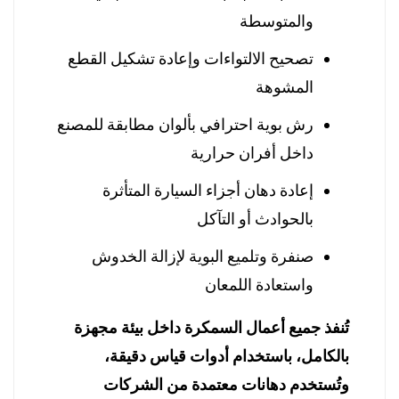
والمتوسطة
تصحيح الالتواءات وإعادة تشكيل القطع
المشوهة
رش بوية احترافي بألوان مطابقة للمصنع
داخل أفران حرارية
إعادة دهان أجزاء السيارة المتأثرة
بالحوادث أو التآكل
صنفرة وتلميع البوية لإزالة الخدوش
واستعادة اللمعان
تُنفذ جميع أعمال السمكرة داخل بيئة مجهزة
بالكامل، باستخدام أدوات قياس دقيقة،
وتُستخدم دهانات معتمدة من الشركات