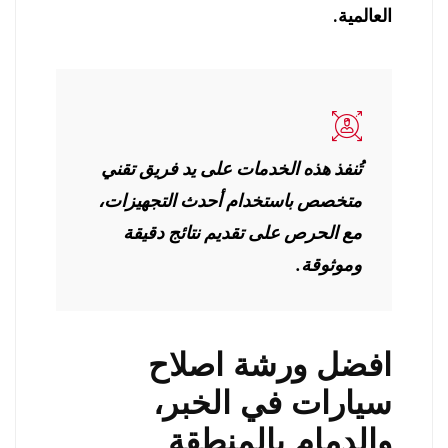
العالمية.
تُنفذ هذه الخدمات على يد فريق تقني
متخصص باستخدام أحدث التجهيزات،
مع الحرص على تقديم نتائج دقيقة
وموثوقة.
افضل ورشة اصلاح
سيارات في الخبر،
والدمام بالمنطقة